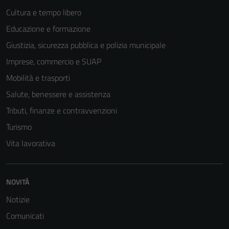
Cultura e tempo libero
Educazione e formazione
Giustizia, sicurezza pubblica e polizia municipale
Imprese, commercio e SUAP
Mobilità e trasporti
Salute, benessere e assistenza
Tributi, finanze e contravvenzioni
Turismo
Vita lavorativa
NOVITÀ
Notizie
Comunicati