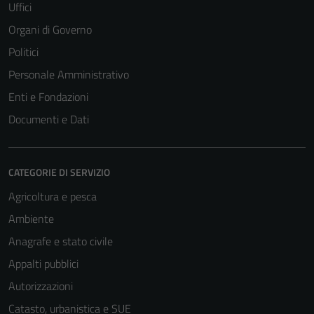
Uffici
Organi di Governo
Politici
Personale Amministrativo
Enti e Fondazioni
Documenti e Dati
CATEGORIE DI SERVIZIO
Agricoltura e pesca
Ambiente
Anagrafe e stato civile
Appalti pubblici
Autorizzazioni
Catasto, urbanistica e SUE