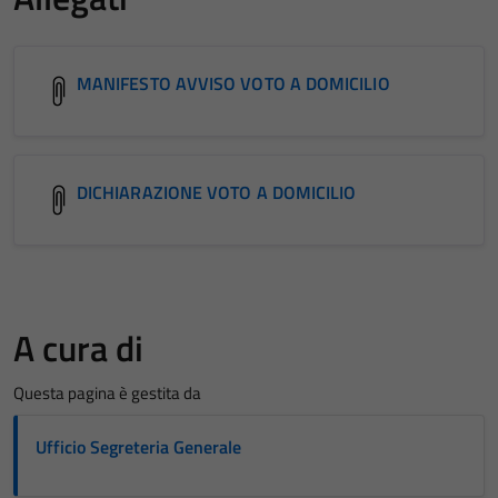
MANIFESTO AVVISO VOTO A DOMICILIO
DICHIARAZIONE VOTO A DOMICILIO
A cura di
Questa pagina è gestita da
Ufficio Segreteria Generale