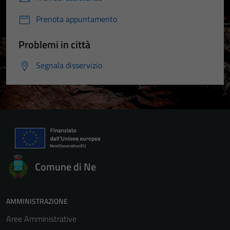
Prenota appuntamento
Problemi in città
Segnala disservizio
Comune di Ne
AMMINISTRAZIONE
Aree Amministrative