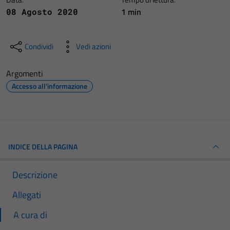
1 min
08 Agosto 2020
Condividi
Vedi azioni
Argomenti
Accesso all'informazione
INDICE DELLA PAGINA
Descrizione
Allegati
A cura di