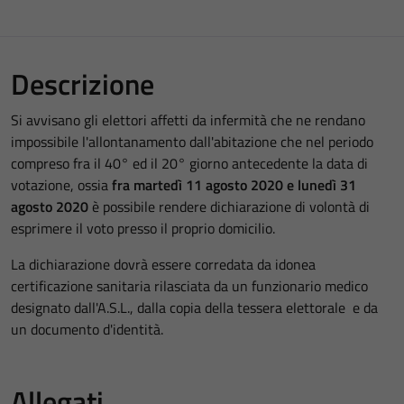
Descrizione
Si avvisano gli elettori affetti da infermità che ne rendano
impossibile l'allontanamento dall'abitazione che nel periodo
compreso fra il 40° ed il 20° giorno antecedente la data di
votazione, ossia
fra martedì 11 agosto 2020 e lunedì 31
agosto 2020
è possibile rendere dichiarazione di volontà di
esprimere il voto presso il proprio domicilio.
La dichiarazione dovrà essere corredata da idonea
certificazione sanitaria rilasciata da un funzionario medico
designato dall'A.S.L., dalla copia della tessera elettorale e da
un documento d'identità.
Allegati