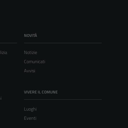
NOVITÀ
lizia
Notizie
Comunicati
Avvisi
VIVERE IL COMUNE
i
Luoghi
Eventi