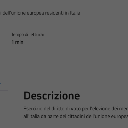
ni dell'unione europea residenti in Italia
Tempo di lettura:
1 min
Descrizione
Esercizio del diritto di voto per l'elezione dei 
all'Italia da parte dei cittadini dell'unione europea