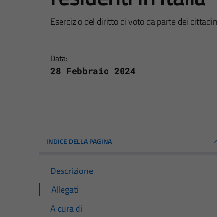
Esercizio del diritto di voto da parte dei cittadi
Data:
28 Febbraio 2024
INDICE DELLA PAGINA
Descrizione
Allegati
A cura di