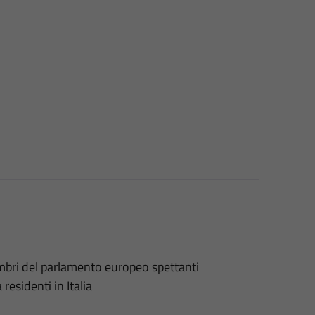
membri del parlamento europeo spettanti
 residenti in Italia