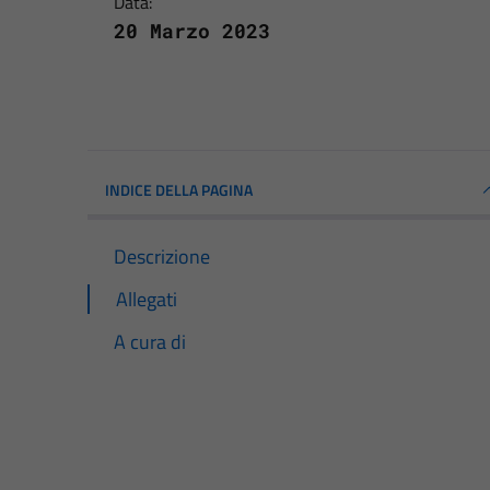
Data:
20 Marzo 2023
INDICE DELLA PAGINA
Descrizione
Allegati
A cura di