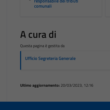
responsabile dei tributi
comunali
A cura di
Questa pagina è gestita da
Ufficio Segreteria Generale
Ultimo aggiornamento:
20/03/2023, 12:16