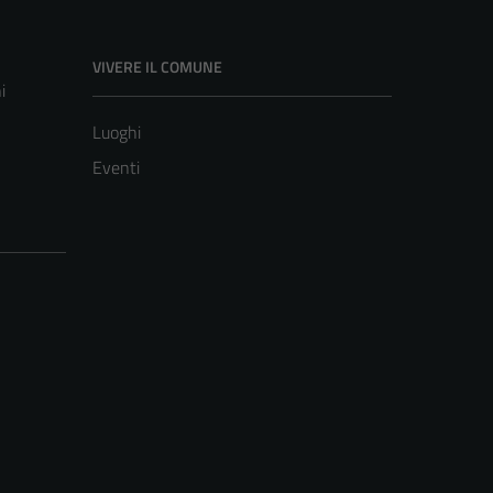
VIVERE IL COMUNE
i
Luoghi
Eventi