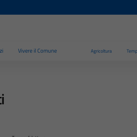
zi
Vivere il Comune
Agricoltura
Temp
i