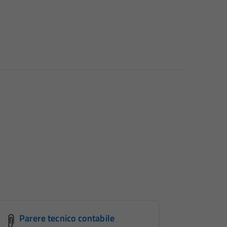
Parere tecnico contabile