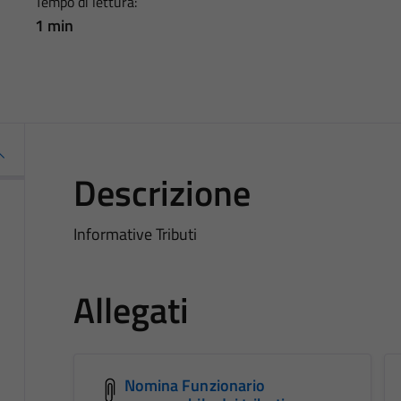
Tempo di lettura:
1 min
Descrizione
Informative Tributi
Allegati
Nomina Funzionario