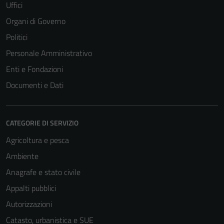
Uffici
Organi di Governo
Politici
Personale Amministrativo
Enti e Fondazioni
Documenti e Dati
CATEGORIE DI SERVIZIO
Agricoltura e pesca
Ambiente
Anagrafe e stato civile
Appalti pubblici
Autorizzazioni
Catasto, urbanistica e SUE