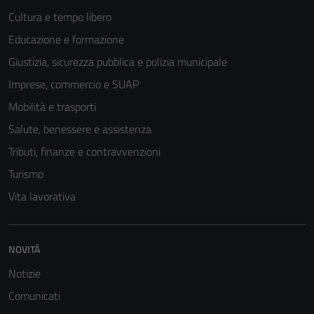
Cultura e tempo libero
Educazione e formazione
Giustizia, sicurezza pubblica e polizia municipale
Imprese, commercio e SUAP
Mobilità e trasporti
Salute, benessere e assistenza
Tributi, finanze e contravvenzioni
Turismo
Vita lavorativa
NOVITÀ
Notizie
Comunicati