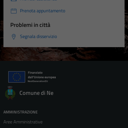
Prenota appuntamento
Problemi in città
Segnala disservizio
Comune di Ne
AMMINISTRAZIONE
Aree Amministrative