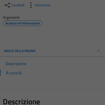
Condividi
Vedi azioni
Argomenti
Accesso all'informazione
INDICE DELLA PAGINA
Descrizione
A cura di
Descrizione