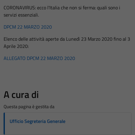
CORONAVIRUS: ecco l'Italia che non si ferma: quali sono i
servizi essenziali.
DPCM 22 MARZO 2020
Elenco delle attività aperte da Lunedì 23 Marzo 2020 fino al 3
Aprile 2020:
ALLEGATO DPCM 22 MARZO 2020
A cura di
Questa pagina è gestita da
Ufficio Segreteria Generale