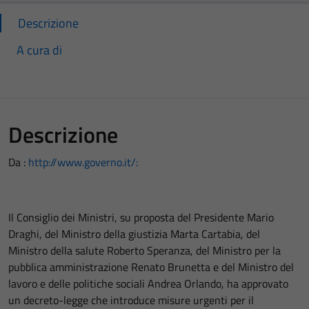
Descrizione
A cura di
Descrizione
Da :
http://www.governo.it/:
Il Consiglio dei Ministri, su proposta del Presidente Mario
Draghi, del Ministro della giustizia Marta Cartabia, del
Ministro della salute Roberto Speranza, del Ministro per la
pubblica amministrazione Renato Brunetta e del Ministro del
lavoro e delle politiche sociali Andrea Orlando, ha approvato
un decreto-legge che introduce misure urgenti per il