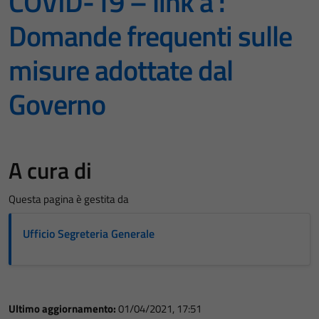
COVID-19 – link a :
Domande frequenti sulle
misure adottate dal
Governo
A cura di
Questa pagina è gestita da
Ufficio Segreteria Generale
Ultimo aggiornamento:
01/04/2021, 17:51