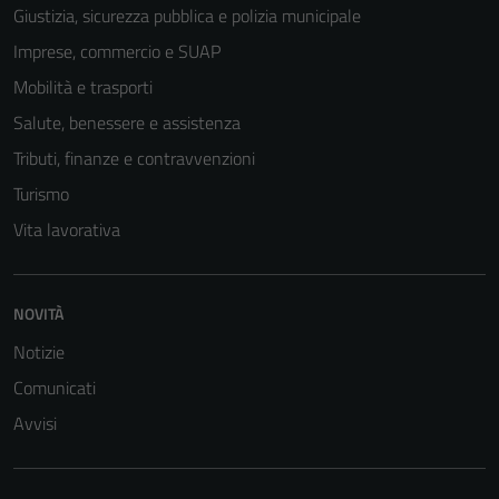
Giustizia, sicurezza pubblica e polizia municipale
Imprese, commercio e SUAP
Mobilità e trasporti
Salute, benessere e assistenza
Tributi, finanze e contravvenzioni
Turismo
Vita lavorativa
NOVITÀ
Notizie
Comunicati
Avvisi