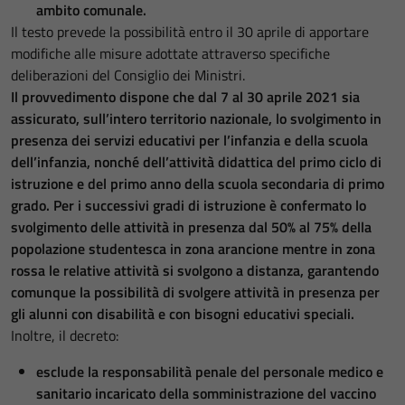
ambito comunale.
Il testo prevede la possibilità entro il 30 aprile di apportare
modifiche alle misure adottate attraverso specifiche
deliberazioni del Consiglio dei Ministri.
Il provvedimento dispone che dal 7 al 30 aprile 2021 sia
assicurato, sull’intero territorio nazionale, lo svolgimento in
presenza dei servizi educativi per l’infanzia e della scuola
dell’infanzia, nonché dell’attività didattica del primo ciclo di
istruzione e del primo anno della scuola secondaria di primo
grado. Per i successivi gradi di istruzione è confermato lo
svolgimento delle attività in presenza dal 50% al 75% della
popolazione studentesca in zona arancione mentre in zona
rossa le relative attività si svolgono a distanza, garantendo
comunque la possibilità di svolgere attività in presenza per
gli alunni con disabilità e con bisogni educativi speciali.
Inoltre, il decreto:
esclude la responsabilità penale del personale medico e
sanitario incaricato della somministrazione del vaccino