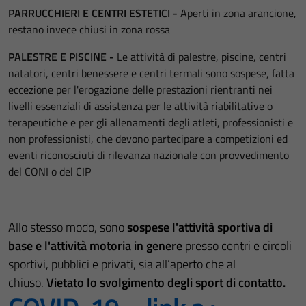
PARRUCCHIERI E CENTRI ESTETICI -
Aperti in zona arancione,
restano invece chiusi in zona rossa
PALESTRE E PISCINE -
Le attività di palestre, piscine, centri
natatori, centri benessere e centri termali sono sospese, fatta
eccezione per l'erogazione delle prestazioni rientranti nei
livelli essenziali di assistenza per le attività riabilitative o
terapeutiche e per gli allenamenti degli atleti, professionisti e
non professionisti, che devono partecipare a competizioni ed
eventi riconosciuti di rilevanza nazionale con provvedimento
del CONI o del CIP
Allo stesso modo, sono
sospese l'attività sportiva di
base e l'attività motoria in genere
presso centri e circoli
sportivi, pubblici e privati, sia all’aperto che al
chiuso.
Vietato lo svolgimento degli sport di contatto.