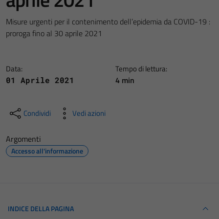
Misure urgenti per il contenimento dell’epidemia da COVID-19 :
proroga fino al 30 aprile 2021
Data:
Tempo di lettura:
4 min
01 Aprile 2021
Condividi
Vedi azioni
Argomenti
Accesso all'informazione
INDICE DELLA PAGINA