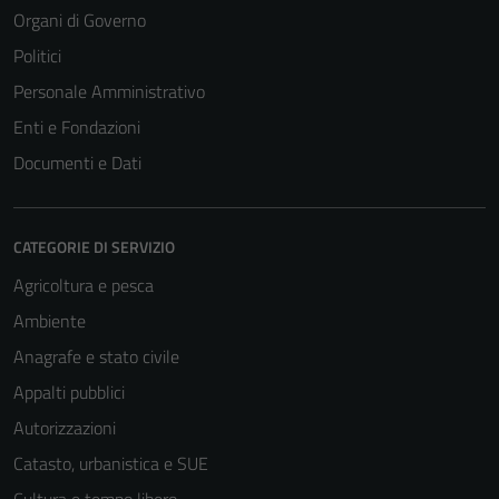
Organi di Governo
Politici
Personale Amministrativo
Enti e Fondazioni
Documenti e Dati
CATEGORIE DI SERVIZIO
Agricoltura e pesca
Ambiente
Anagrafe e stato civile
Appalti pubblici
Autorizzazioni
Catasto, urbanistica e SUE
Cultura e tempo libero