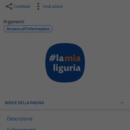
Condividi
Vedi azioni
Argomenti
Accesso all'informazione
INDICE DELLA PAGINA
Descrizione
Collegamenti