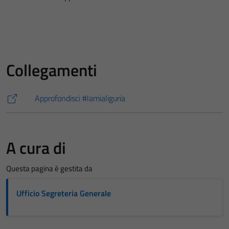
Collegamenti
Approfondisci #lamialiguria
A cura di
Questa pagina è gestita da
Ufficio Segreteria Generale