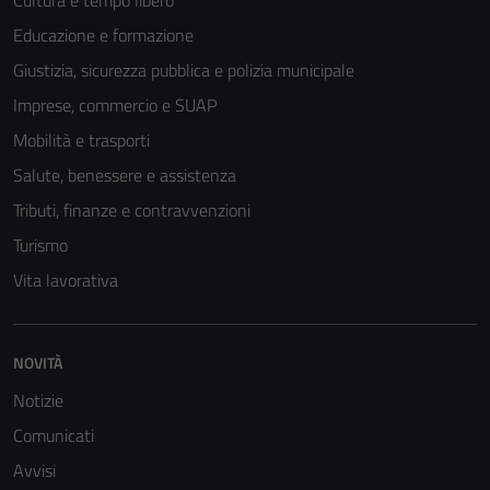
Educazione e formazione
Giustizia, sicurezza pubblica e polizia municipale
Imprese, commercio e SUAP
Mobilità e trasporti
Salute, benessere e assistenza
Tributi, finanze e contravvenzioni
Turismo
Vita lavorativa
NOVITÀ
Notizie
Comunicati
Avvisi