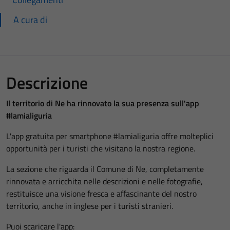
A cura di
Descrizione
Il territorio di Ne ha rinnovato la sua presenza sull'app
#lamialiguria
L'app gratuita per smartphone #lamialiguria offre molteplici
opportunità per i turisti che visitano la nostra regione.
La sezione che riguarda il Comune di Ne, completamente
rinnovata e arricchita nelle descrizioni e nelle fotografie,
restituisce una visione fresca e affascinante del nostro
territorio, anche in inglese per i turisti stranieri.
Puoi scaricare l'app: