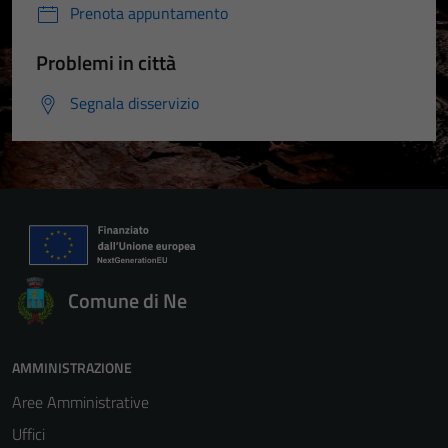
Prenota appuntamento
Problemi in città
Segnala disservizio
Comune di Ne
AMMINISTRAZIONE
Aree Amministrative
Uffici