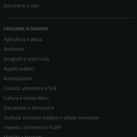
Documenti e Dati
CATEGORIE DI SERVIZIO
Agricoltura e pesca
Ambiente
Anagrafe e stato civile
Appalti pubblici
Autorizzazioni
Catasto, urbanistica e SUE
Cultura e tempo libero
Educazione e formazione
Giustizia, sicurezza pubblica e polizia municipale
Imprese, commercio e SUAP