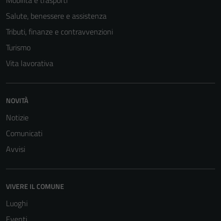
Mobilità e trasporti
Salute, benessere e assistenza
Tributi, finanze e contravvenzioni
Turismo
Vita lavorativa
NOVITÀ
Notizie
Comunicati
Avvisi
VIVERE IL COMUNE
Luoghi
Eventi