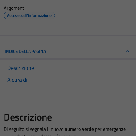
Argomenti
Accesso all'informazione
INDICE DELLA PAGINA
Descrizione
A cura di
Descrizione
Di seguito si segnala il nuovo
numero verde
per
emergenze