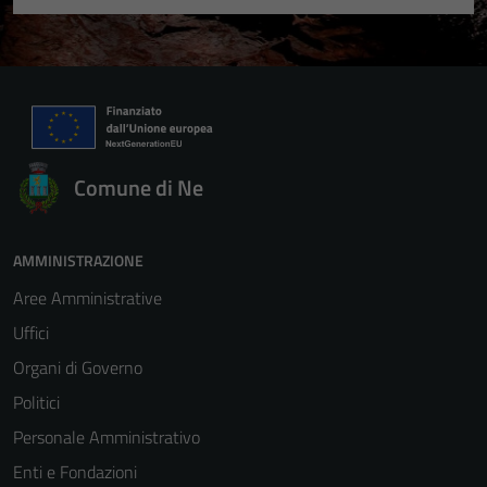
Comune di Ne
AMMINISTRAZIONE
Aree Amministrative
Uffici
Organi di Governo
Politici
Personale Amministrativo
Enti e Fondazioni