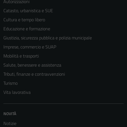
Autorizzazioni
Catasto, urbanistica e SUE
Cultura e tempo libero
Educazione e formazione
Giustizia, sicurezza pubblica e polizia municipale
Imprese, commercio e SUAP
Mobilità e trasporti
Salute, benessere e assistenza
Tributi, finanze e contravvenzioni
Turismo
Vita lavorativa
NOVITÀ
Notizie