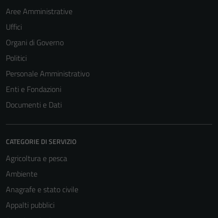
Aree Amministrative
Uffici
Organi di Governo
Politici
Personale Amministrativo
Enti e Fondazioni
Documenti e Dati
CATEGORIE DI SERVIZIO
Agricoltura e pesca
Ambiente
Anagrafe e stato civile
Appalti pubblici