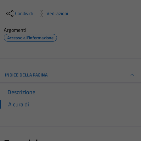
Condividi
Vedi azioni
Argomenti
Accesso all'informazione
INDICE DELLA PAGINA
Descrizione
A cura di