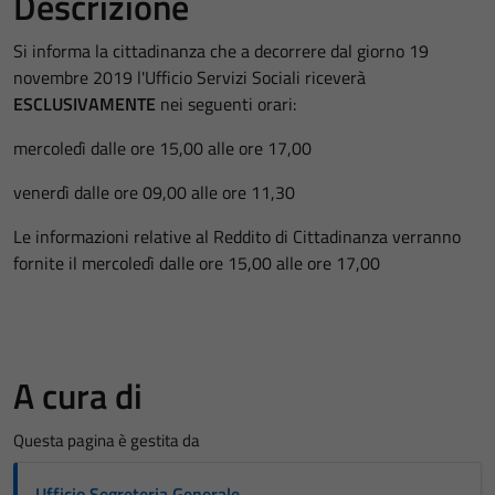
Descrizione
Si informa la cittadinanza che a decorrere dal giorno 19
novembre 2019 l'Ufficio Servizi Sociali riceverà
ESCLUSIVAMENTE
nei seguenti orari:
mercoledì dalle ore 15,00 alle ore 17,00
venerdì dalle ore 09,00 alle ore 11,30
Le informazioni relative al Reddito di Cittadinanza verranno
fornite il mercoledì dalle ore 15,00 alle ore 17,00
A cura di
Questa pagina è gestita da
Ufficio Segreteria Generale