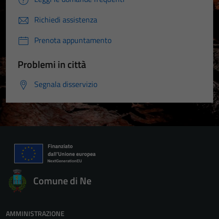
Richiedi assistenza
Prenota appuntamento
Problemi in città
Segnala disservizio
Comune di Ne
AMMINISTRAZIONE