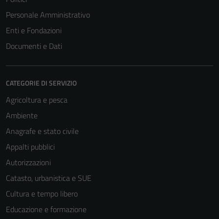
Personale Amministrativo
Enti e Fondazioni
Documenti e Dati
CATEGORIE DI SERVIZIO
Agricoltura e pesca
Ambiente
Anagrafe e stato civile
Appalti pubblici
Autorizzazioni
Catasto, urbanistica e SUE
Cultura e tempo libero
Educazione e formazione