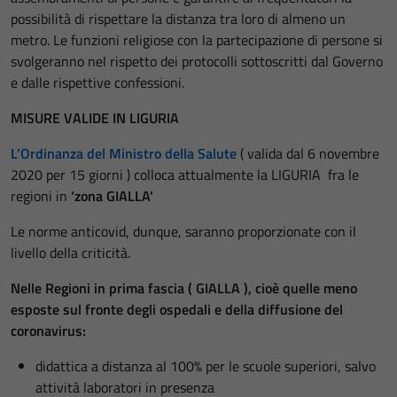
possibilità di rispettare la distanza tra loro di almeno un
metro. Le funzioni religiose con la partecipazione di persone si
svolgeranno nel rispetto dei protocolli sottoscritti dal Governo
e dalle rispettive confessioni.
MISURE VALIDE IN LIGURIA
L’Ordinanza del Ministro della Salute
( valida dal 6 novembre
2020 per 15 giorni ) colloca attualmente la LIGURIA fra le
regioni in
‘zona GIALLA’
Le norme anticovid, dunque, saranno proporzionate con il
livello della criticità.
Nelle Regioni in prima fascia ( GIALLA ), cioè quelle meno
esposte sul fronte degli ospedali e della diffusione del
coronavirus:
didattica a distanza al 100% per le scuole superiori, salvo
attività laboratori in presenza