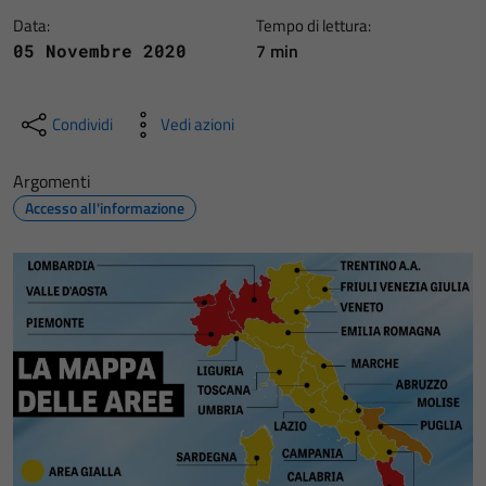
Data:
Tempo di lettura:
7 min
05 Novembre 2020
Condividi
Vedi azioni
Argomenti
Accesso all'informazione