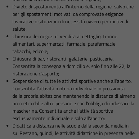
Divieto di spostamento all’interno della regione, salvo che
per gli spostamenti motivati da comprovate esigenze
lavorative o situazioni di necessità ovvero per motivi di
salute;
Chiusura dei negozi di vendita al dettaglio, tranne
alimentari, supermercati, farmacie, parafarmacie,
tabacchi, edicole;
Chiusura di bar, ristoranti, gelaterie, pasticcerie.
Consentita la consegna a domicilio e, solo fino alle 22, la
ristorazione d’asporto;
Sospensione di tutte le attività sportive anche all’aperto.
Consentita l’attività motoria individuale in prossimità
della propria abitazione mantenendo la distanza di almeno
un metro dalle altre persone e con l’obbligo di indossare la
mascherina. Consentita anche l’attività sportiva
esclusivamente individuale e solo all’aperto;
Didattica a distanza nelle scuole dalla seconda media in
su. Restano, quindi, le attività didattiche in presenza nelle