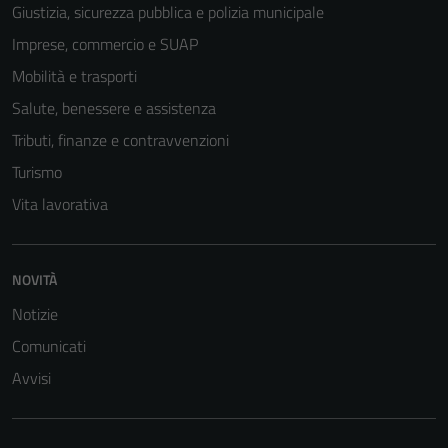
Giustizia, sicurezza pubblica e polizia municipale
Imprese, commercio e SUAP
Mobilità e trasporti
Salute, benessere e assistenza
Tributi, finanze e contravvenzioni
Turismo
Vita lavorativa
NOVITÀ
Notizie
Comunicati
Avvisi