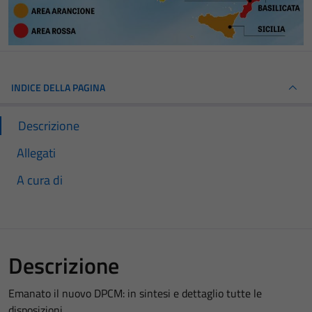
INDICE DELLA PAGINA
Descrizione
Allegati
A cura di
Descrizione
Emanato il nuovo DPCM: in sintesi e dettaglio tutte le
disposizioni .