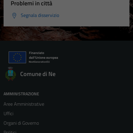
Problemi in città
Segnala disservizio
Comune di Ne
AMMINISTRAZIONE
Aree Amministrative
Uffici
Organi di Governo
Politici