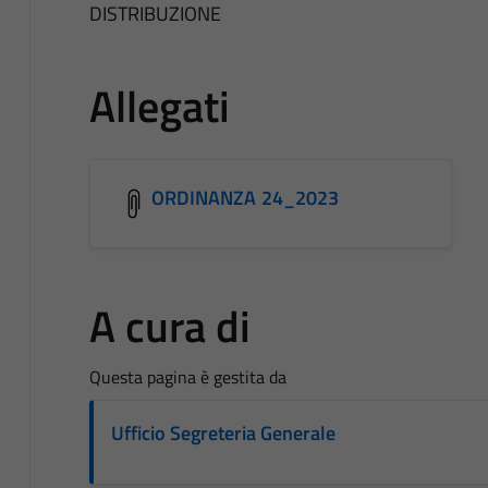
DISTRIBUZIONE
Allegati
ORDINANZA 24_2023
A cura di
Questa pagina è gestita da
Ufficio Segreteria Generale