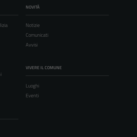
NOVITÀ
lizia
Notizie
Comunicati
Avvisi
VIVERE IL COMUNE
i
Luoghi
Eventi