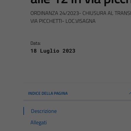
ORDINANZA 24/2023- CHIUSURA AL TRANSITO
VIA PICCHETTI- LOC.VISAGNA
Data:
18 Luglio 2023
INDICE DELLA PAGINA
Descrizione
Allegati