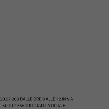
0.07.203 DALLE ORE 9 ALLE 12 IN VIA
I SU PTP ESEGUITI DALLLA DITTA E-