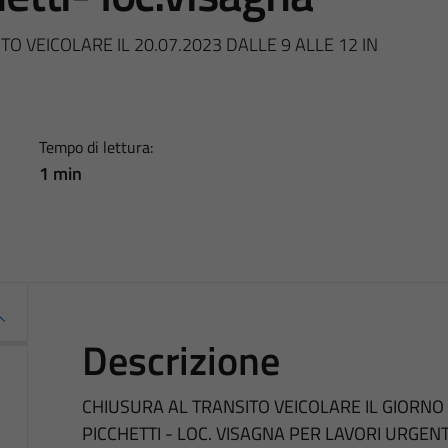
 VEICOLARE IL 20.07.2023 DALLE 9 ALLE 12 IN
Tempo di lettura:
1 min
Descrizione
CHIUSURA AL TRANSITO VEICOLARE IL GIORNO 2
PICCHETTI - LOC. VISAGNA PER LAVORI URGENT