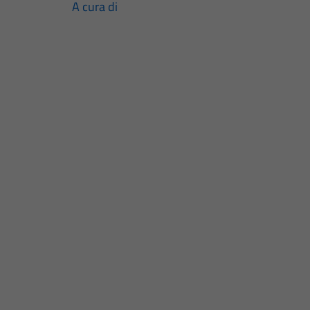
A cura di