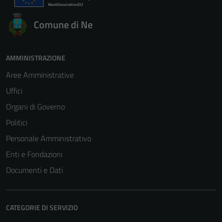
Comune di Ne
AMMINISTRAZIONE
Aree Amministrative
Uffici
Organi di Governo
Politici
Personale Amministrativo
Enti e Fondazioni
Documenti e Dati
CATEGORIE DI SERVIZIO