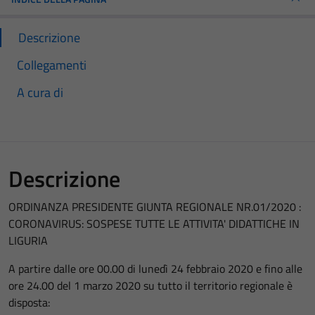
Descrizione
Collegamenti
A cura di
Descrizione
ORDINANZA PRESIDENTE GIUNTA REGIONALE NR.01/2020 :
CORONAVIRUS: SOSPESE TUTTE LE ATTIVITA' DIDATTICHE IN
LIGURIA
A partire dalle ore 00.00 di lunedì 24 febbraio 2020 e fino alle
ore 24.00 del 1 marzo 2020 su tutto il territorio regionale è
disposta: