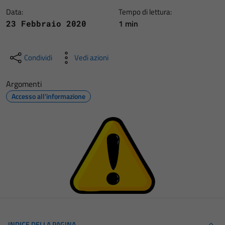
Data:
Tempo di lettura:
1 min
23 Febbraio 2020
Condividi
Vedi azioni
Argomenti
Accesso all'informazione
INDICE DELLA PAGINA