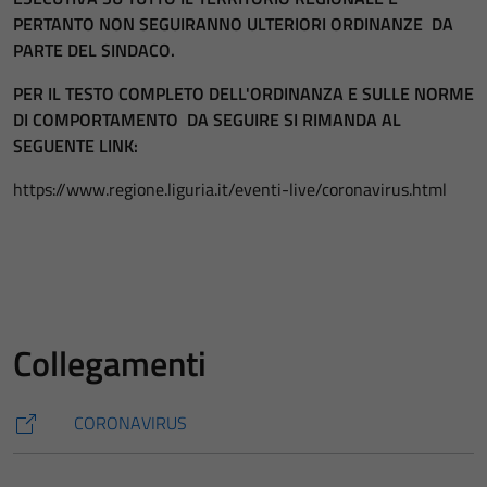
PERTANTO NON SEGUIRANNO ULTERIORI ORDINANZE DA
PARTE DEL SINDACO.
PER IL TESTO COMPLETO DELL'ORDINANZA E SULLE NORME
DI COMPORTAMENTO DA SEGUIRE SI RIMANDA AL
SEGUENTE LINK:
https://www.regione.liguria.it/eventi-live/coronavirus.html
Collegamenti
CORONAVIRUS