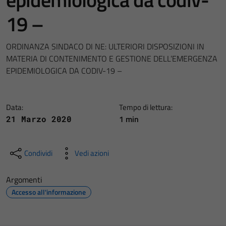
19 –
ORDINANZA SINDACO DI NE: ULTERIORI DISPOSIZIONI IN
MATERIA DI CONTENIMENTO E GESTIONE DELL’EMERGENZA
EPIDEMIOLOGICA DA CODIV-19 –
Data:
Tempo di lettura:
1 min
21 Marzo 2020
Condividi
Vedi azioni
Argomenti
Accesso all'informazione