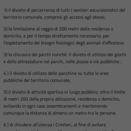
1) il divieto di percorrenza di tutti i sentieri escursionistici del
territorio comunale, compresi gli accessi agli stessi;
2) la limitazione al raggio di 200 metri dalla residenza o
domicilio, e per il tempo strettamente necessario, per
l’espletamento dei bisogni fisiologici degli animali d’affezione;
3) la chiusura dei parchi nonché il divieto di utilizzo dei giochi
e delle attrezzature nei parchi, nelle piazze e vie pubbliche ;
4 ) il divieto di utilizzo delle panchine su tutte le aree
pubbliche del territorio comunale;
5) il divieto di attività sportiva in luogo pubblico, oltre il limite
di metri 200 dalla propria abitazione, residenza o domicilio,
evitando in ogni caso assembramenti e mantenendo
comunque la distanza di almeno un metro tra le persone.
6 ) di chiudere all’utenza i Cimiteri, al fine di evitare