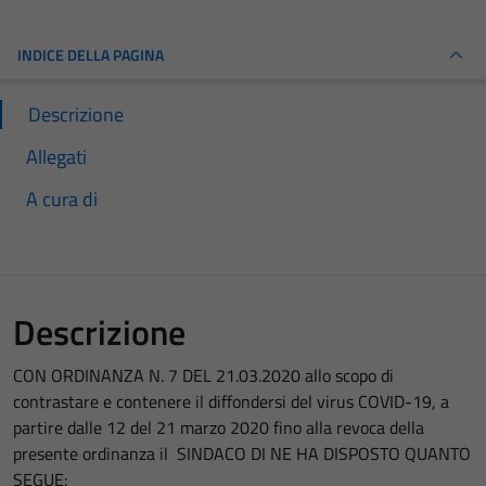
INDICE DELLA PAGINA
Descrizione
Allegati
A cura di
Descrizione
CON ORDINANZA N. 7 DEL 21.03.2020 allo scopo di
contrastare e contenere il diffondersi del virus COVID-19, a
partire dalle 12 del 21 marzo 2020 fino alla revoca della
presente ordinanza il SINDACO DI NE HA DISPOSTO QUANTO
SEGUE: