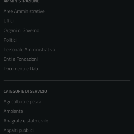
AMMINISTRAZIONE
Aree Amministrative
Uffici
Organi di Governo
Politici
Personale Amministrativo
Enti e Fondazioni
Documenti e Dati
CATEGORIE DI SERVIZIO
Agricoltura e pesca
Ambiente
Anagrafe e stato civile
Appalti pubblici