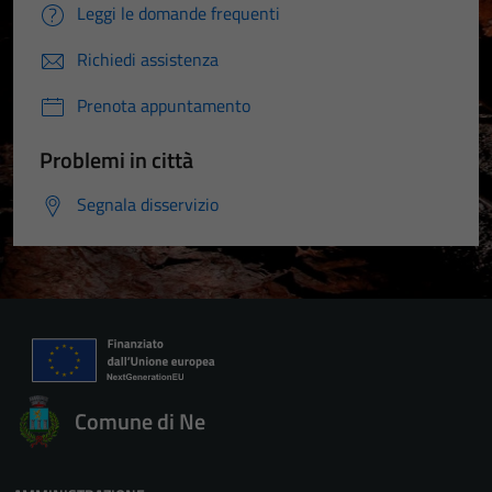
Leggi le domande frequenti
Richiedi assistenza
Prenota appuntamento
Problemi in città
Segnala disservizio
Comune di Ne