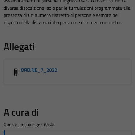
assembramenti di persone. L’ingresso sarà consentito, fino a
diversa disposizione, solo per le tumulazioni programmate alla
presenza di un numero ristretto di persone e sempre nel
rispetto della distanza interpersonale di almeno un metro.
Allegati
ORD.NE_7_2020
A cura di
Questa pagina è gestita da