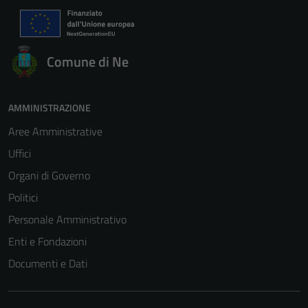
Comune di Ne
AMMINISTRAZIONE
Aree Amministrative
Uffici
Organi di Governo
Politici
Personale Amministrativo
Enti e Fondazioni
Documenti e Dati