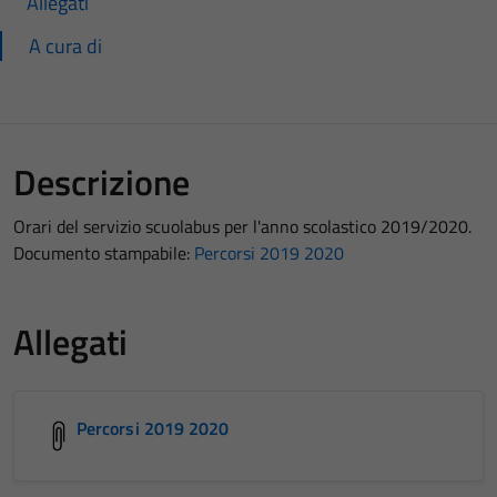
Allegati
A cura di
Descrizione
Orari del servizio scuolabus per l'anno scolastico 2019/2020.
Documento stampabile:
Percorsi 2019 2020
Allegati
Percorsi 2019 2020