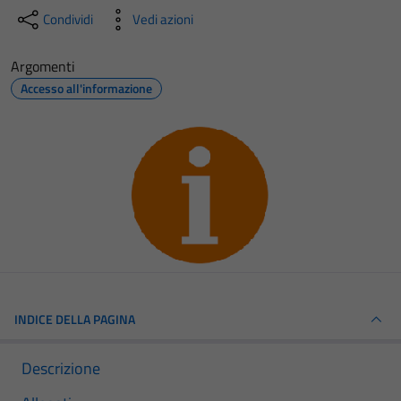
Condividi
Vedi azioni
Argomenti
Accesso all'informazione
INDICE DELLA PAGINA
Descrizione