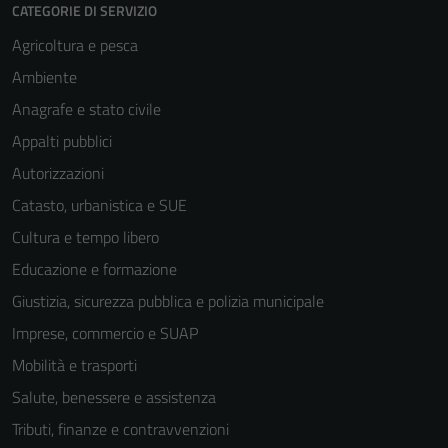
CATEGORIE DI SERVIZIO
Agricoltura e pesca
Ambiente
Anagrafe e stato civile
Appalti pubblici
Autorizzazioni
Catasto, urbanistica e SUE
Cultura e tempo libero
Educazione e formazione
Giustizia, sicurezza pubblica e polizia municipale
Imprese, commercio e SUAP
Mobilità e trasporti
Salute, benessere e assistenza
Tributi, finanze e contravvenzioni