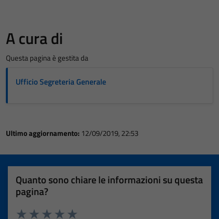
A cura di
Questa pagina è gestita da
Ufficio Segreteria Generale
Ultimo aggiornamento:
12/09/2019, 22:53
Quanto sono chiare le informazioni su questa
pagina?