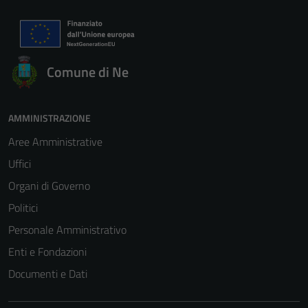
Comune di Ne
AMMINISTRAZIONE
Aree Amministrative
Uffici
Organi di Governo
Politici
Personale Amministrativo
Enti e Fondazioni
Documenti e Dati