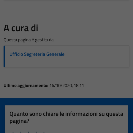
A cura di
Questa pagina è gestita da
Ufficio Segreteria Generale
Ultimo aggiornamento:
16/10/2020, 18:11
Quanto sono chiare le informazioni su questa
pagina?