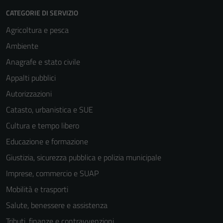
CATEGORIE DI SERVIZIO
Agricoltura e pesca
Ambiente
Anagrafe e stato civile
Appalti pubblici
Autorizzazioni
Catasto, urbanistica e SUE
Cultura e tempo libero
Educazione e formazione
Giustizia, sicurezza pubblica e polizia municipale
Imprese, commercio e SUAP
Mobilità e trasporti
Salute, benessere e assistenza
Tributi, finanze e contravvenzioni