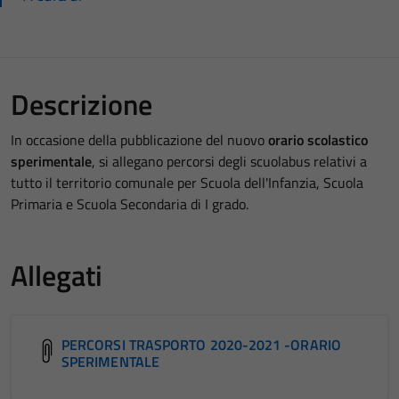
Descrizione
In occasione della pubblicazione del nuovo
orario scolastico
sperimentale
, si allegano percorsi degli scuolabus relativi a
tutto il territorio comunale per Scuola dell'Infanzia, Scuola
Primaria e Scuola Secondaria di I grado.
Allegati
PERCORSI TRASPORTO 2020-2021 -ORARIO
SPERIMENTALE