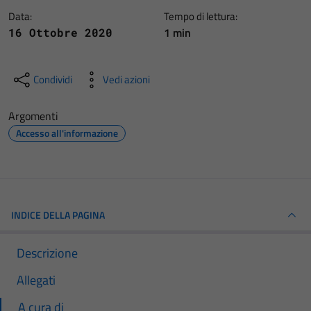
Data:
Tempo di lettura:
1 min
16 Ottobre 2020
Condividi
Vedi azioni
Argomenti
Accesso all'informazione
INDICE DELLA PAGINA
Descrizione
Allegati
A cura di