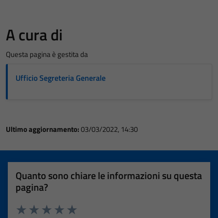
A cura di
Questa pagina è gestita da
Ufficio Segreteria Generale
Ultimo aggiornamento:
03/03/2022, 14:30
Quanto sono chiare le informazioni su questa
pagina?