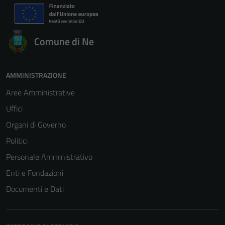
Comune di Ne
AMMINISTRAZIONE
Aree Amministrative
Uffici
Organi di Governo
Politici
Personale Amministrativo
Enti e Fondazioni
Documenti e Dati