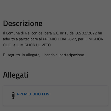
Descrizione
Il Comune di Ne, con delibera G.C. nr.13 del 02/02/2022 ha
aderito a partecipare al PREMIO LEIVI 2022, per IL MIGLIOR
OLIO e IL MIGLIOR ULIVETO.
Di seguito, in allegato, il bando di partecipazione.
Allegati
PREMIO OLIO LEIVI