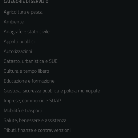
CATEGORIE DI SERVIZIO
Agricoltura e pesca
Ambiente
Anagrafe e stato civile
Appalti pubblici
Autorizzazioni
Catasto, urbanistica e SUE
Cultura e tempo libero
Educazione e formazione
Giustizia, sicurezza pubblica e polizia municipale
Imprese, commercio e SUAP
Mobilità e trasporti
Salute, benessere e assistenza
Tributi, finanze e contravvenzioni