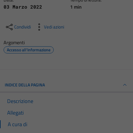
1 min
03 Marzo 2022
Condividi
Vedi azioni
Argomenti
Accesso all'informazione
INDICE DELLA PAGINA
Descrizione
Allegati
A cura di