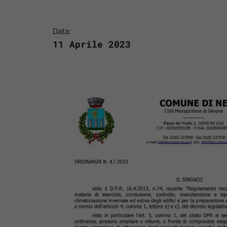
Data:
11 Aprile 2023