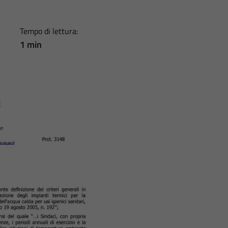
Tempo di lettura:
1 min