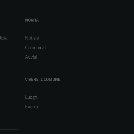
NOVITÀ
lizia
Notizie
Comunicati
Avvisi
VIVERE IL COMUNE
i
Luoghi
Eventi