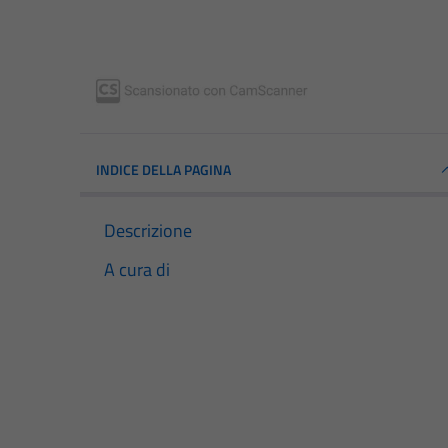
INDICE DELLA PAGINA
Descrizione
A cura di