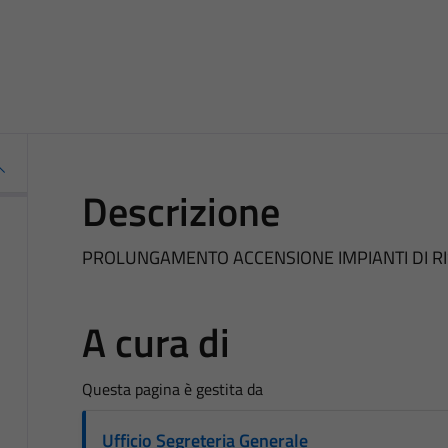
Descrizione
PROLUNGAMENTO ACCENSIONE IMPIANTI DI 
A cura di
Questa pagina è gestita da
Ufficio Segreteria Generale