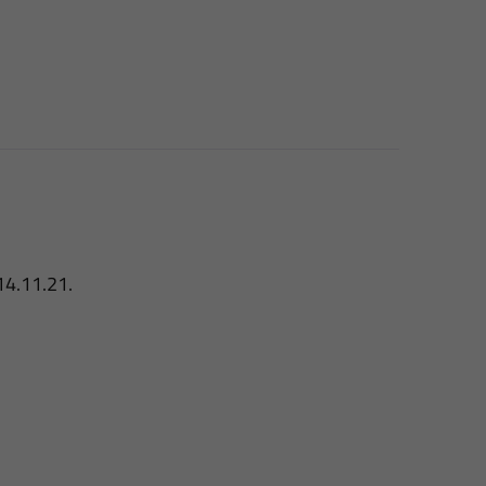
 14.11.21.