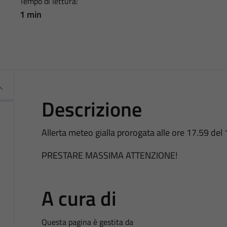
Tempo di lettura:
1 min
Descrizione
Allerta meteo gialla prorogata alle ore 17.59 del
PRESTARE MASSIMA ATTENZIONE!
A cura di
Questa pagina è gestita da