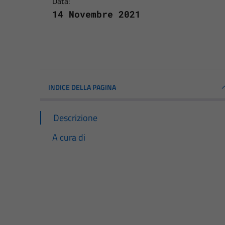
Data:
14 Novembre 2021
INDICE DELLA PAGINA
Descrizione
A cura di