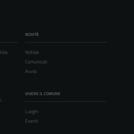
NOVITÀ
lizia
Notizie
Comunicati
Avvisi
VIVERE IL COMUNE
i
Luoghi
Eventi