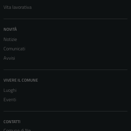
Vita lavorativa
NOVITÀ
Notizie
Comunicati
Avvisi
VIVERE IL COMUNE
Luoghi
Eventi
CONTATTI
Comune di Ne