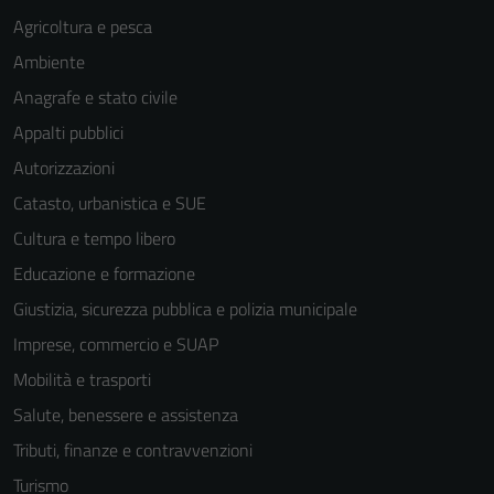
Agricoltura e pesca
Ambiente
Anagrafe e stato civile
Appalti pubblici
Autorizzazioni
Catasto, urbanistica e SUE
Cultura e tempo libero
Educazione e formazione
Giustizia, sicurezza pubblica e polizia municipale
Imprese, commercio e SUAP
Mobilità e trasporti
Salute, benessere e assistenza
Tributi, finanze e contravvenzioni
Turismo