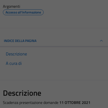
Argomenti
Accesso all'informazione
INDICE DELLA PAGINA
Descrizione
A cura di
Descrizione
Scadenza presentazione domande
11 OTTOBRE 2021