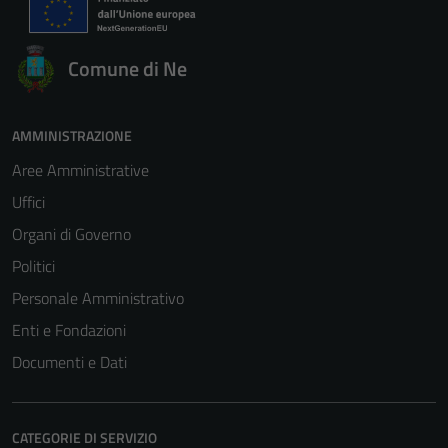
Comune di Ne
AMMINISTRAZIONE
Aree Amministrative
Uffici
Organi di Governo
Politici
Personale Amministrativo
Enti e Fondazioni
Documenti e Dati
CATEGORIE DI SERVIZIO