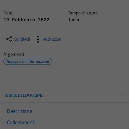
Data:
Tempo di lettura:
1 min
19 Febbraio 2022
Condividi
Vedi azioni
Argomenti
Accesso all'informazione
INDICE DELLA PAGINA
Descrizione
Collegamenti