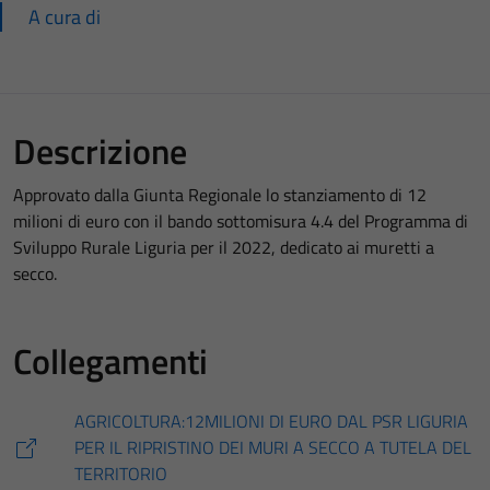
A cura di
Descrizione
Approvato dalla Giunta Regionale lo stanziamento di 12
milioni di euro con il bando sottomisura 4.4 del Programma di
Sviluppo Rurale Liguria per il 2022, dedicato ai muretti a
secco.
Collegamenti
AGRICOLTURA:12MILIONI DI EURO DAL PSR LIGURIA
PER IL RIPRISTINO DEI MURI A SECCO A TUTELA DEL
TERRITORIO