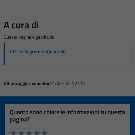
A cura di
Questa pagina è gestita da
Ufficio Segreteria Generale
Ultimo aggiornamento:
21/02/2022, 21:47
Quanto sono chiare le informazioni su questa
pagina?