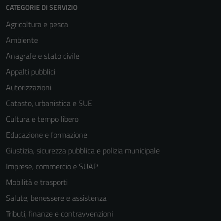
CATEGORIE DI SERVIZIO
Agricoltura e pesca
Ambiente
Anagrafe e stato civile
Appalti pubblici
Autorizzazioni
Catasto, urbanistica e SUE
Cultura e tempo libero
Educazione e formazione
Giustizia, sicurezza pubblica e polizia municipale
Imprese, commercio e SUAP
Mobilità e trasporti
Salute, benessere e assistenza
Tributi, finanze e contravvenzioni