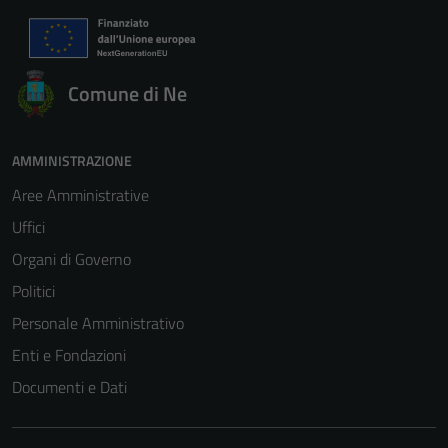
Comune di Ne
AMMINISTRAZIONE
Aree Amministrative
Uffici
Organi di Governo
Politici
Personale Amministrativo
Enti e Fondazioni
Documenti e Dati