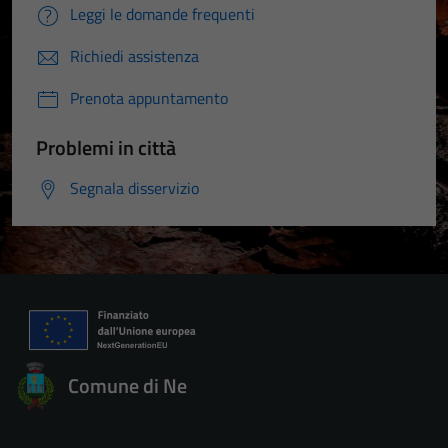
Leggi le domande frequenti
Richiedi assistenza
Prenota appuntamento
Problemi in città
Segnala disservizio
Comune di Ne