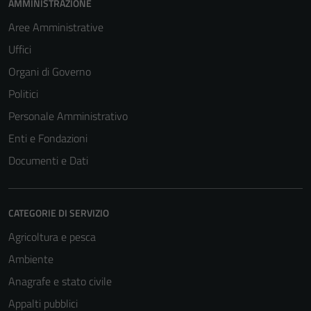
AMMINISTRAZIONE
Aree Amministrative
Uffici
Organi di Governo
Politici
Personale Amministrativo
Enti e Fondazioni
Documenti e Dati
CATEGORIE DI SERVIZIO
Agricoltura e pesca
Ambiente
Anagrafe e stato civile
Appalti pubblici