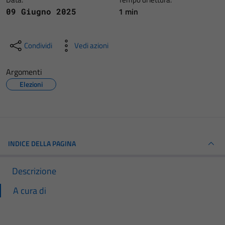
1 min
09 Giugno 2025
Condividi
Vedi azioni
Argomenti
Elezioni
INDICE DELLA PAGINA
Descrizione
A cura di