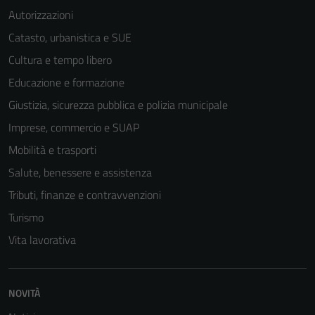
Autorizzazioni
Catasto, urbanistica e SUE
Cultura e tempo libero
Educazione e formazione
Giustizia, sicurezza pubblica e polizia municipale
Imprese, commercio e SUAP
Mobilità e trasporti
Salute, benessere e assistenza
Tributi, finanze e contravvenzioni
Turismo
Vita lavorativa
NOVITÀ