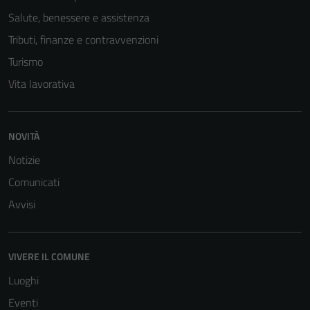
Salute, benessere e assistenza
Tributi, finanze e contravvenzioni
Turismo
Vita lavorativa
NOVITÀ
Notizie
Comunicati
Avvisi
VIVERE IL COMUNE
Luoghi
Tecnici
Eventi