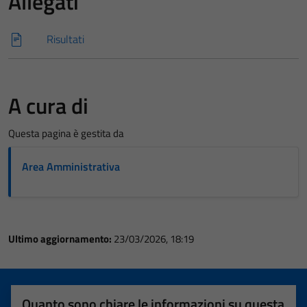
Allegati
Risultati
A cura di
Questa pagina è gestita da
Area Amministrativa
Ultimo aggiornamento:
23/03/2026, 18:19
Quanto sono chiare le informazioni su questa