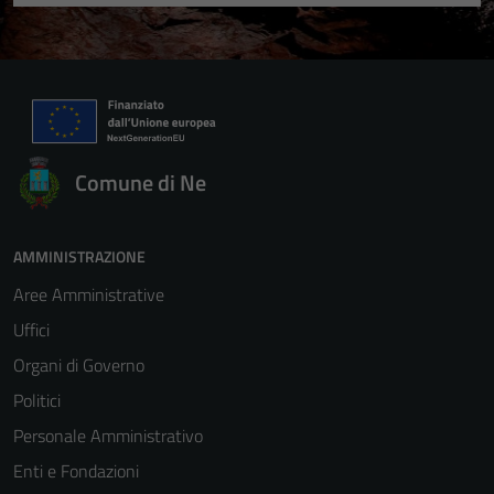
Comune di Ne
AMMINISTRAZIONE
Aree Amministrative
Uffici
Organi di Governo
Politici
Personale Amministrativo
Enti e Fondazioni