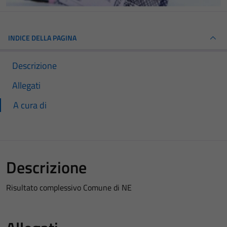
INDICE DELLA PAGINA
Descrizione
Allegati
A cura di
Descrizione
Risultato complessivo Comune di NE