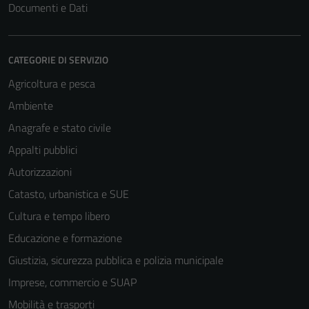
Documenti e Dati
CATEGORIE DI SERVIZIO
Agricoltura e pesca
Ambiente
Anagrafe e stato civile
Appalti pubblici
Autorizzazioni
Catasto, urbanistica e SUE
Cultura e tempo libero
Educazione e formazione
Giustizia, sicurezza pubblica e polizia municipale
Imprese, commercio e SUAP
Mobilità e trasporti