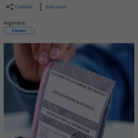
Condividi
Vedi azioni
Argomenti
Elezioni