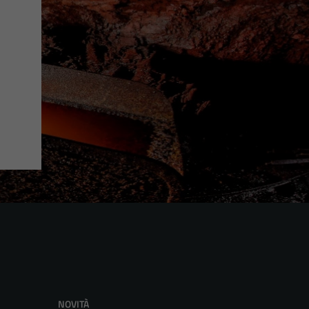
NOVITÀ