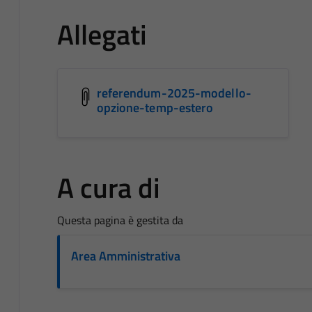
Allegati
referendum-2025-modello-
opzione-temp-estero
A cura di
Questa pagina è gestita da
Area Amministrativa