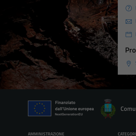
Pro
Comun
AMMINISTRAZIONE
CATEGORI