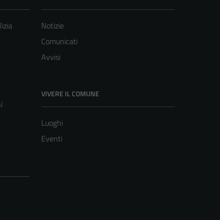
lizia
Notizie
Comunicati
Avvisi
VIVERE IL COMUNE
i
Luoghi
Eventi