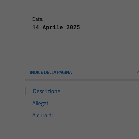
Data:
14 Aprile 2025
INDICE DELLA PAGINA
Descrizione
Allegati
A cura di