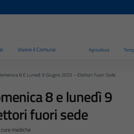
zi
Vivere il Comune
Agricoltura
Temp
omenica 8 E Lunedì 9 Giugno 2025 – Elettori Fuori Sede
menica 8 e lunedì 9
ttori fuori sede
 o cure mediche