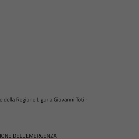
 della Regione Liguria Giovanni Toti -
TIONE DELL'EMERGENZA