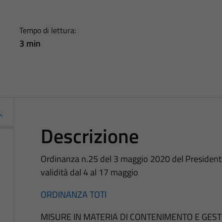
Tempo di lettura:
3 min
Descrizione
Ordinanza n.25 del 3 maggio 2020 del Presidente
validità dal 4 al 17 maggio
ORDINANZA TOTI
MISURE IN MATERIA DI CONTENIMENTO E GES