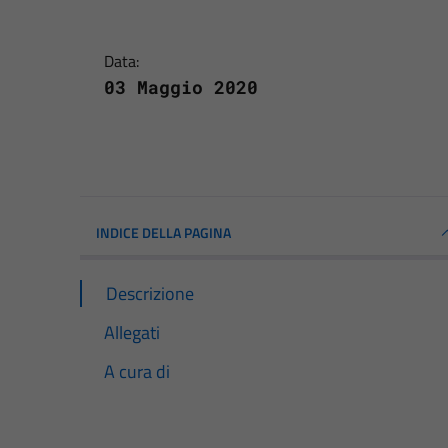
Data:
03 Maggio 2020
INDICE DELLA PAGINA
Descrizione
Allegati
A cura di