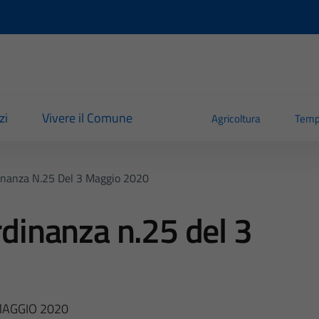
zi
Vivere il Comune
Agricoltura
Temp
dinanza N.25 Del 3 Maggio 2020
rdinanza n.25 del 3
MAGGIO 2020