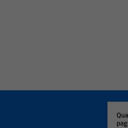
Qua
pag