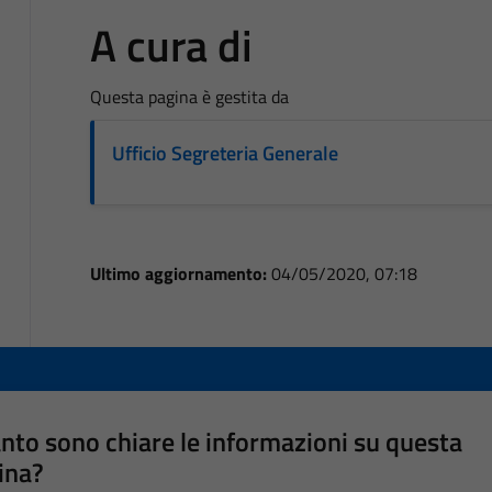
A cura di
Questa pagina è gestita da
Ufficio Segreteria Generale
Ultimo aggiornamento:
04/05/2020, 07:18
nto sono chiare le informazioni su questa
ina?