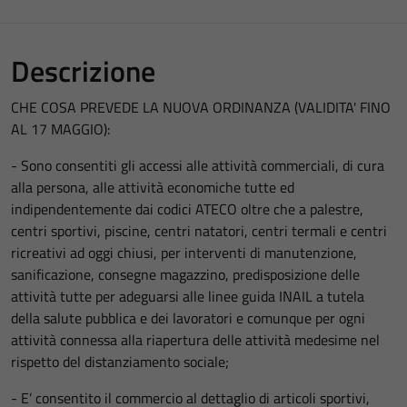
Descrizione
CHE COSA PREVEDE LA NUOVA ORDINANZA (VALIDITA' FINO
AL 17 MAGGIO):
- Sono consentiti gli accessi alle attività commerciali, di cura
alla persona, alle attività economiche tutte ed
indipendentemente dai codici ATECO oltre che a palestre,
centri sportivi, piscine, centri natatori, centri termali e centri
ricreativi ad oggi chiusi, per interventi di manutenzione,
sanificazione, consegne magazzino, predisposizione delle
attività tutte per adeguarsi alle linee guida INAIL a tutela
della salute pubblica e dei lavoratori e comunque per ogni
attività connessa alla riapertura delle attività medesime nel
rispetto del distanziamento sociale;
- E’ consentito il commercio al dettaglio di articoli sportivi,