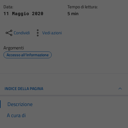
Data:
Tempo di lettura:
5 min
11 Maggio 2020
Condividi
Vedi azioni
Argomenti
Accesso all'informazione
INDICE DELLA PAGINA
Descrizione
A cura di