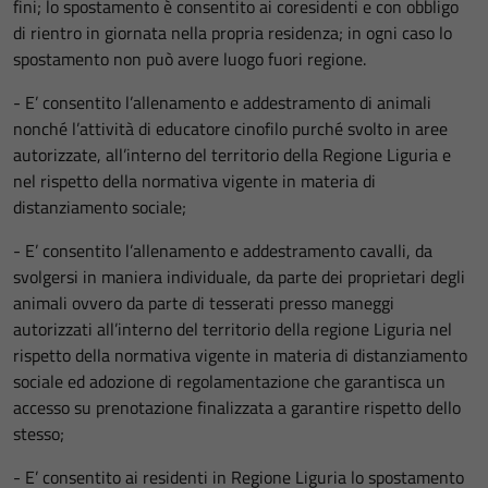
fini; lo spostamento è consentito ai coresidenti e con obbligo
di rientro in giornata nella propria residenza; in ogni caso lo
spostamento non può avere luogo fuori regione.
- E’ consentito l’allenamento e addestramento di animali
nonché l’attività di educatore cinofilo purché svolto in aree
autorizzate, all’interno del territorio della Regione Liguria e
nel rispetto della normativa vigente in materia di
distanziamento sociale;
- E’ consentito l’allenamento e addestramento cavalli, da
svolgersi in maniera individuale, da parte dei proprietari degli
animali ovvero da parte di tesserati presso maneggi
autorizzati all’interno del territorio della regione Liguria nel
rispetto della normativa vigente in materia di distanziamento
sociale ed adozione di regolamentazione che garantisca un
accesso su prenotazione finalizzata a garantire rispetto dello
stesso;
- E’ consentito ai residenti in Regione Liguria lo spostamento