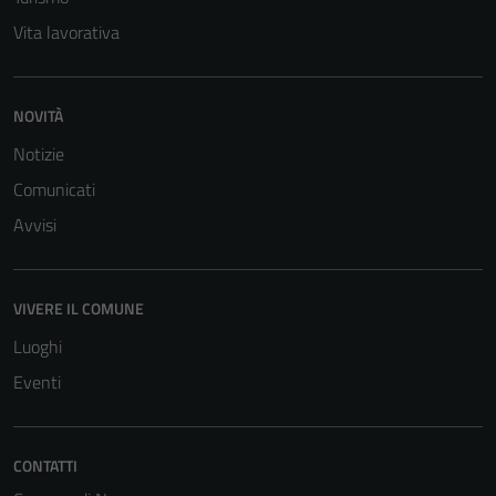
Vita lavorativa
NOVITÀ
Notizie
Comunicati
Avvisi
VIVERE IL COMUNE
Luoghi
Eventi
CONTATTI