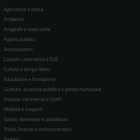
Agricoltura e pesca
Ambiente
Anagrafe e stato civile
Appalti pubblici
Autorizzazioni
Catasto, urbanistica e SUE
Cultura e tempo libero
Educazione e formazione
Giustizia, sicurezza pubblica e polizia municipale
Imprese, commercio e SUAP
Mobilità e trasporti
Salute, benessere e assistenza
Tributi, finanze e contravvenzioni
Turismo