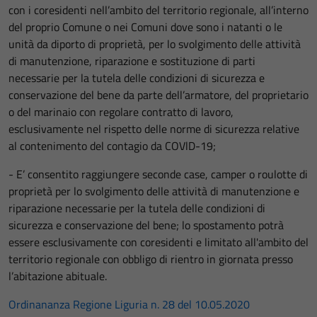
con i coresidenti nell’ambito del territorio regionale, all’interno
del proprio Comune o nei Comuni dove sono i natanti o le
unità da diporto di proprietà, per lo svolgimento delle attività
di manutenzione, riparazione e sostituzione di parti
necessarie per la tutela delle condizioni di sicurezza e
conservazione del bene da parte dell’armatore, del proprietario
o del marinaio con regolare contratto di lavoro,
esclusivamente nel rispetto delle norme di sicurezza relative
al contenimento del contagio da COVlD-19;
- E’ consentito raggiungere seconde case, camper o roulotte di
proprietà per lo svolgimento delle attività di manutenzione e
riparazione necessarie per la tutela delle condizioni di
sicurezza e conservazione del bene; lo spostamento potrà
essere esclusivamente con coresidenti e limitato all'ambito del
territorio regionale con obbligo di rientro in giornata presso
l’abitazione abituale.
Ordinananza Regione Liguria n. 28 del 10.05.2020