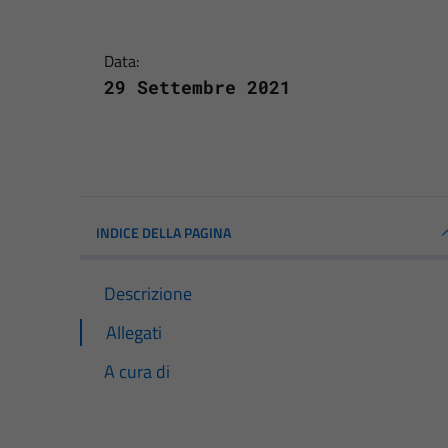
Data:
29 Settembre 2021
INDICE DELLA PAGINA
Descrizione
Allegati
A cura di