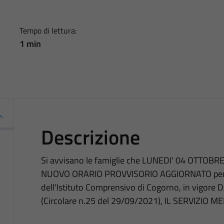
Tempo di lettura:
1 min
Descrizione
Si avvisano le famiglie che LUNEDI' 04 OTTOBRE
NUOVO ORARIO PROVVISORIO AGGIORNATO per le 
dell'Istituto Comprensivo di Cogorno, in vigo
(Circolare n.25 del 29/09/2021), IL SERVIZIO 