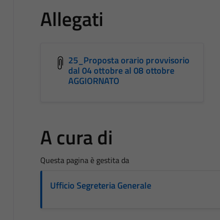
Allegati
25_Proposta orario provvisorio
dal 04 ottobre al 08 ottobre
AGGIORNATO
A cura di
Questa pagina è gestita da
Ufficio Segreteria Generale