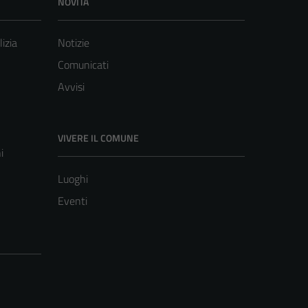
NOVITÀ
lizia
Notizie
Comunicati
Avvisi
VIVERE IL COMUNE
i
Luoghi
Eventi