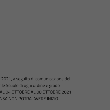
 2021, a seguito di comunicazione del
Scuole di ogni ordine e grado
re DAL 04 OTTOBRE AL 08 OTTOBRE 2021
MENSA NON POTRA' AVERE INIZIO.