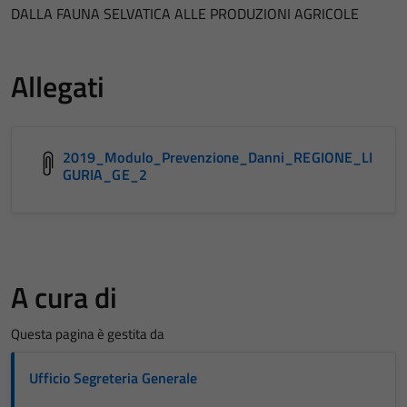
DALLA FAUNA SELVATICA ALLE PRODUZIONI AGRICOLE
Allegati
2019_Modulo_Prevenzione_Danni_REGIONE_LI
GURIA_GE_2
A cura di
Questa pagina è gestita da
Ufficio Segreteria Generale