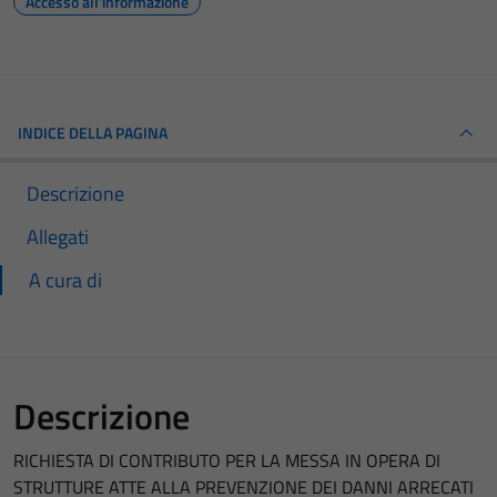
Accesso all'informazione
INDICE DELLA PAGINA
Descrizione
Allegati
A cura di
Descrizione
RICHIESTA DI CONTRIBUTO PER LA MESSA IN OPERA DI
STRUTTURE ATTE ALLA PREVENZIONE DEI DANNI ARRECATI