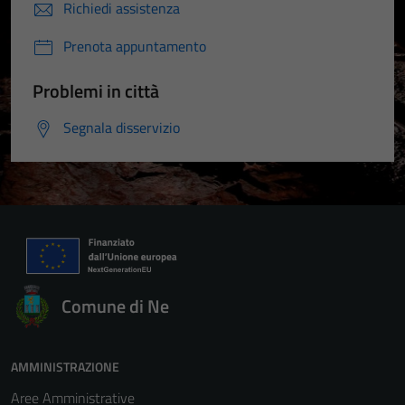
Richiedi assistenza
Prenota appuntamento
Problemi in città
Segnala disservizio
Comune di Ne
AMMINISTRAZIONE
Aree Amministrative