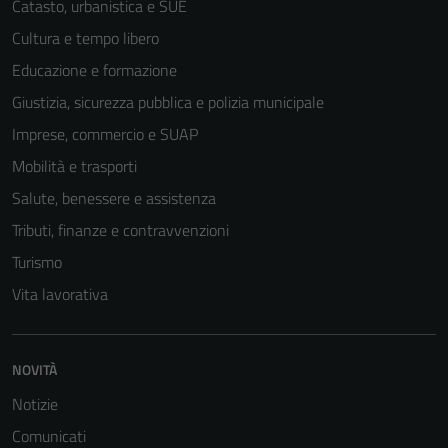
Catasto, urbanistica e SUE
Cultura e tempo libero
Educazione e formazione
Giustizia, sicurezza pubblica e polizia municipale
Imprese, commercio e SUAP
Mobilità e trasporti
Salute, benessere e assistenza
Tributi, finanze e contravvenzioni
Turismo
Vita lavorativa
NOVITÀ
Notizie
Comunicati