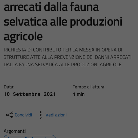
arrecati dalla fauna
selvatica alle produzioni
agricole
RICHIESTA DI CONTRIBUTO PER LA MESSA IN OPERA DI
STRUTTURE ATTE ALLA PREVENZIONE DEI DANNI ARRECATI
DALLA FAUNA SELVATICA ALLE PRODUZIONI AGRICOLE
Data:
Tempo di lettura:
1 min
10 Settembre 2021
Condividi
Vedi azioni
Argomenti