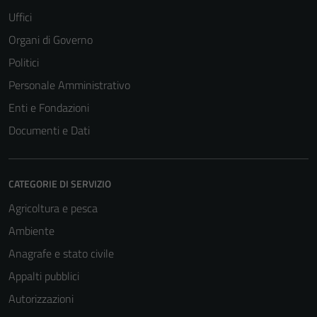
Uffici
Organi di Governo
Politici
Personale Amministrativo
Enti e Fondazioni
Documenti e Dati
CATEGORIE DI SERVIZIO
Agricoltura e pesca
Ambiente
Anagrafe e stato civile
Appalti pubblici
Autorizzazioni