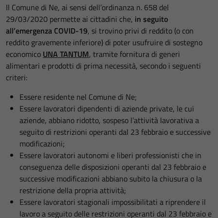
Il Comune di Ne, ai sensi dell’ordinanza n. 658 del
29/03/2020 permette ai cittadini che,
in seguito
all’emergenza COVID-19
, si trovino privi di reddito (o con
reddito gravemente inferiore) di poter usufruire di sostegno
economico
UNA TANTUM
, tramite fornitura di generi
alimentari e prodotti di prima necessità, secondo i seguenti
criteri:
Essere residente nel Comune di Ne;
Essere lavoratori dipendenti di aziende private, le cui
aziende, abbiano ridotto, sospeso l’attività lavorativa a
seguito di restrizioni operanti dal 23 febbraio e successive
modificazioni;
Essere lavoratori autonomi e liberi professionisti che in
conseguenza delle disposizioni operanti dal 23 febbraio e
successive modificazioni abbiano subito la chiusura o la
restrizione della propria attività;
Essere lavoratori stagionali impossibilitati a riprendere il
lavoro a seguito delle restrizioni operanti dal 23 febbraio e