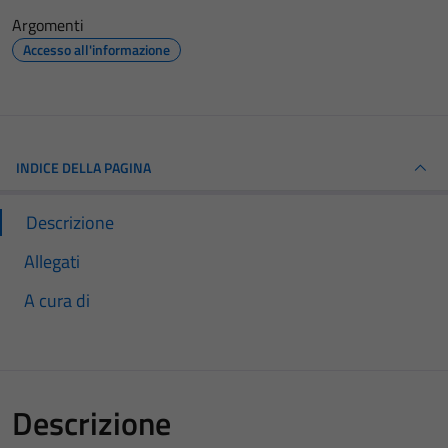
Argomenti
Accesso all'informazione
INDICE DELLA PAGINA
Descrizione
Allegati
A cura di
Descrizione