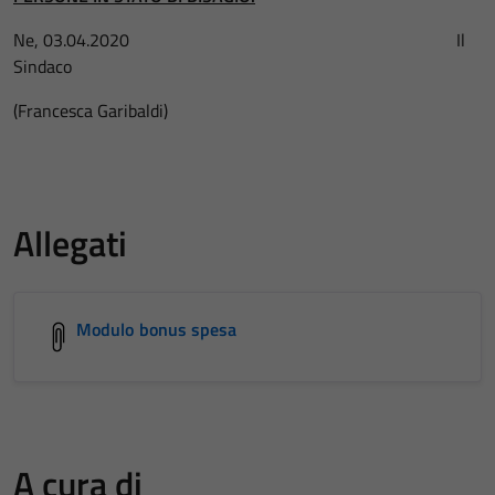
Ne, 03.04.2020 Il
Sindaco
(Francesca Garibaldi)
Allegati
Modulo bonus spesa
A cura di