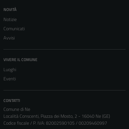
NOVITÀ
Notizie
Comunicati
Avvisi
VIVERE IL COMUNE
Luoghi
Eventi
CONTATTI
Comune di Ne
Località Conscenti, Piazza dei Mosto, 2 - 16040 Ne (GE)
Codice fiscale / P. IVA: 82002590105 / 00209460997