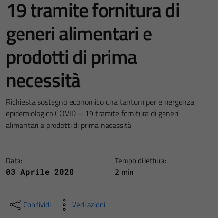
19 tramite fornitura di
generi alimentari e
prodotti di prima
necessità
Richiesta sostegno economico una tantum per emergenza
epidemiologica COVID – 19 tramite fornitura di generi
alimentari e prodotti di prima necessità
Data:
Tempo di lettura:
2 min
03 Aprile 2020
Condividi
Vedi azioni