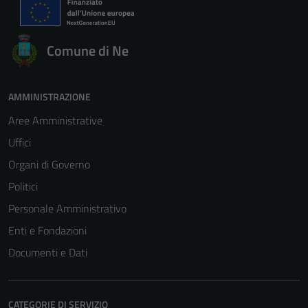
Comune di Ne
AMMINISTRAZIONE
Aree Amministrative
Uffici
Organi di Governo
Politici
Personale Amministrativo
Enti e Fondazioni
Documenti e Dati
CATEGORIE DI SERVIZIO