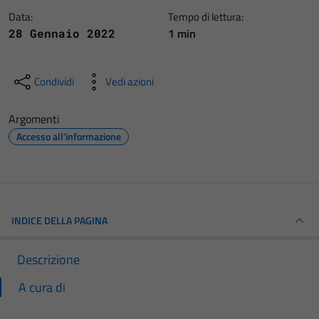
Data:
Tempo di lettura:
1 min
28 Gennaio 2022
Condividi
Vedi azioni
Argomenti
Accesso all'informazione
INDICE DELLA PAGINA
Descrizione
A cura di