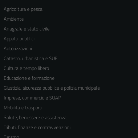
Agricoltura e pesca
Ambiente
Anagrafe e stato civile
Appalti pubblici
Autorizzazioni
Catasto, urbanistica e SUE
Cultura e tempo libero
Educazione e formazione
Giustizia, sicurezza pubblica e polizia municipale
Imprese, commercio e SUAP
Mobilità e trasporti
Salute, benessere e assistenza
Tributi, finanze e contravvenzioni
Turismo