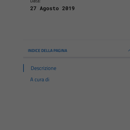
Data:
27 Agosto 2019
INDICE DELLA PAGINA
Descrizione
A cura di