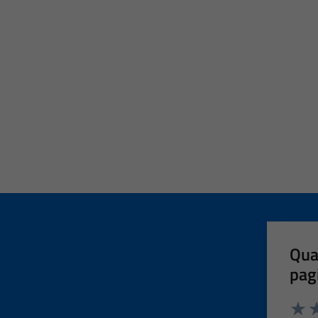
Qua
pag