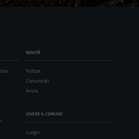
NOVITÀ
lizia
Notizie
Comunicati
Avvisi
VIVERE IL COMUNE
i
Luoghi