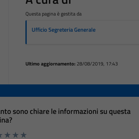
Questa pagina è gestita da
Ufficio Segreteria Generale
Ultimo aggiornamento:
28/08/2019, 17:43
nto sono chiare le informazioni su questa
ina?