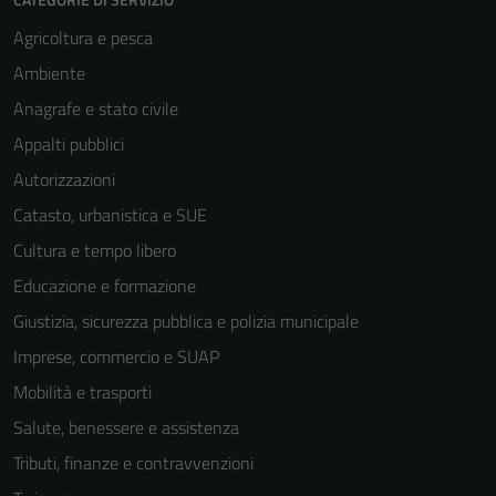
Agricoltura e pesca
Ambiente
Anagrafe e stato civile
Appalti pubblici
Autorizzazioni
Catasto, urbanistica e SUE
Cultura e tempo libero
Educazione e formazione
Giustizia, sicurezza pubblica e polizia municipale
Imprese, commercio e SUAP
Mobilità e trasporti
Salute, benessere e assistenza
Tributi, finanze e contravvenzioni