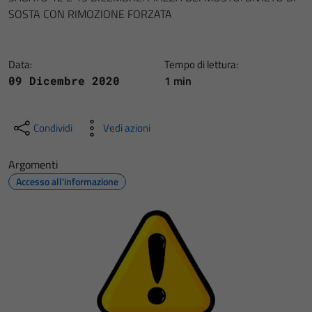
SOSTA CON RIMOZIONE FORZATA
Data:
Tempo di lettura:
1 min
09 Dicembre 2020
Condividi
Vedi azioni
Argomenti
Accesso all'informazione