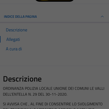
INDICE DELLA PAGINA
Descrizione
Allegati
A cura di
Descrizione
ORDINANZA POLIZIA LOCALE UNIONE DEI COMUNI LE VALLI
DELL'ENTELLA N. 29 DEL 30-11-2020.
SI AVVISA CHE , AL FINE DI CONSENTIRE LO SVOLGIMENTO