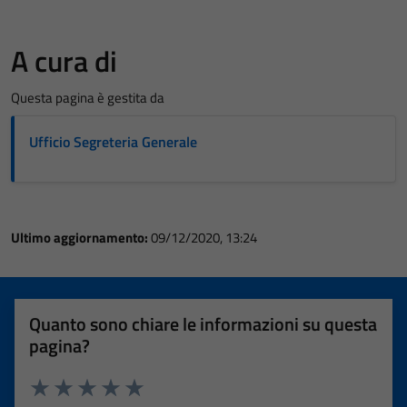
A cura di
Questa pagina è gestita da
Ufficio Segreteria Generale
Ultimo aggiornamento:
09/12/2020, 13:24
Quanto sono chiare le informazioni su questa
pagina?