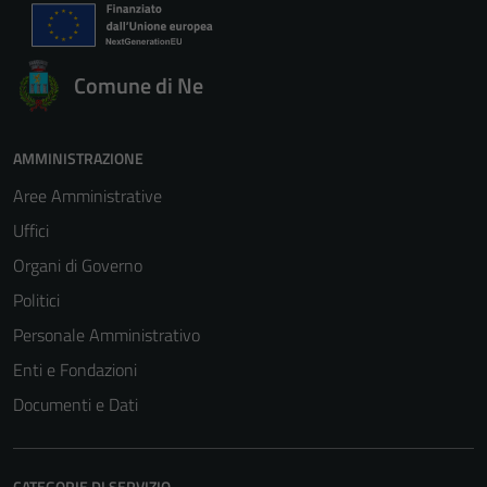
Comune di Ne
AMMINISTRAZIONE
Aree Amministrative
Uffici
Organi di Governo
Politici
Personale Amministrativo
Enti e Fondazioni
Documenti e Dati
CATEGORIE DI SERVIZIO