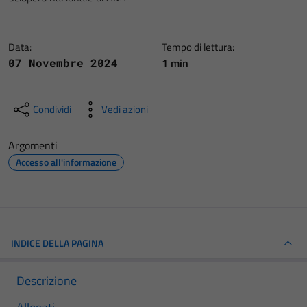
Data:
Tempo di lettura:
1 min
07 Novembre 2024
Condividi
Vedi azioni
Argomenti
Accesso all'informazione
INDICE DELLA PAGINA
Descrizione