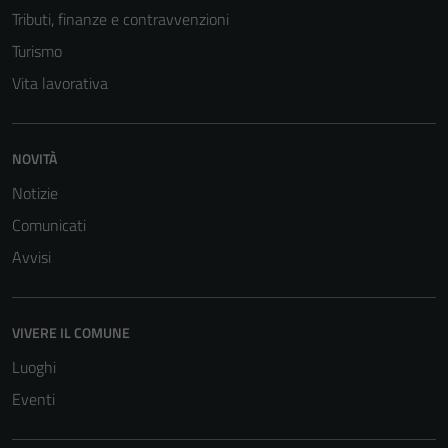
Tributi, finanze e contravvenzioni
Turismo
Vita lavorativa
NOVITÀ
Notizie
Comunicati
Avvisi
VIVERE IL COMUNE
Luoghi
Eventi
Tecnici
Questi cookie