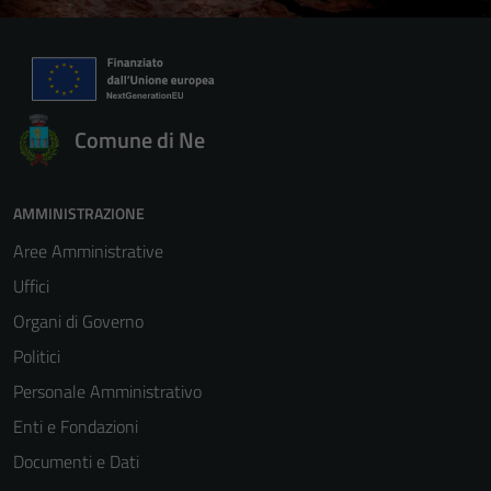
Comune di Ne
AMMINISTRAZIONE
Aree Amministrative
Uffici
Organi di Governo
Politici
Personale Amministrativo
Enti e Fondazioni
Documenti e Dati