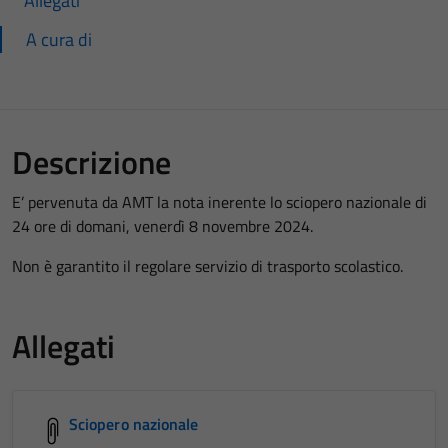
Allegati
A cura di
Descrizione
E’ pervenuta da AMT la nota inerente lo sciopero nazionale di
24 ore di domani, venerdì 8 novembre 2024.
Non è garantito il regolare servizio di trasporto scolastico.
Allegati
Sciopero nazionale