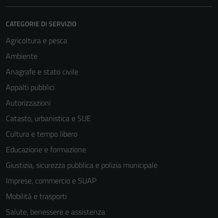
CATEGORIE DI SERVIZIO
Agricoltura e pesca
Ambiente
Anagrafe e stato civile
Appalti pubblici
Autorizzazioni
Catasto, urbanistica e SUE
Cultura e tempo libero
Educazione e formazione
Giustizia, sicurezza pubblica e polizia municipale
Imprese, commercio e SUAP
Mobilità e trasporti
Salute, benessere e assistenza