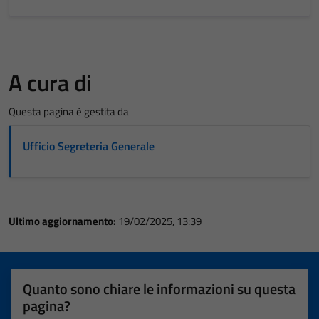
A cura di
Questa pagina è gestita da
Ufficio Segreteria Generale
Ultimo aggiornamento:
19/02/2025, 13:39
Quanto sono chiare le informazioni su questa
pagina?