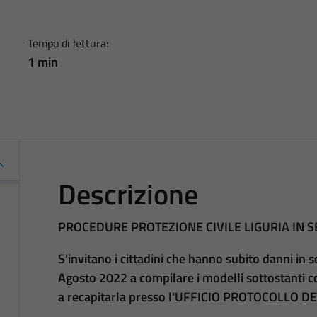
Tempo di lettura:
1 min
Descrizione
PROCEDURE PROTEZIONE CIVILE LIGURIA IN 
S'invitano i cittadini che hanno subito danni in 
Agosto 2022 a compilare i modelli sottostanti c
a recapitarla presso l'UFFICIO PROTOCOLLO D