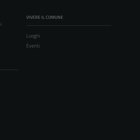
VIVERE IL COMUNE
i
Luoghi
Eventi