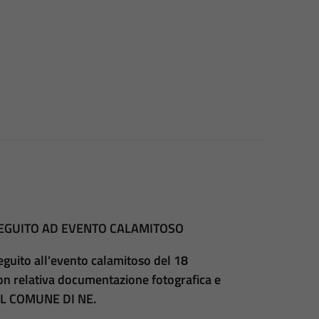
SEGUITO AD EVENTO CALAMITOSO
seguito all'evento calamitoso del 18
on relativa documentazione fotografica e
EL COMUNE DI NE.