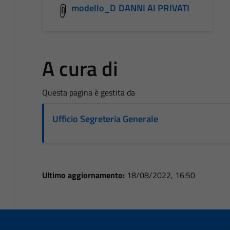
modello_D DANNI AI PRIVATI
A cura di
Questa pagina è gestita da
Ufficio Segreteria Generale
Ultimo aggiornamento:
18/08/2022, 16:50