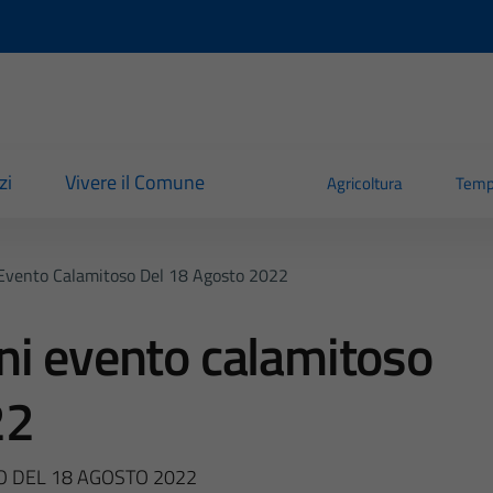
zi
Vivere il Comune
Agricoltura
Temp
Evento Calamitoso Del 18 Agosto 2022
ni evento calamitoso
22
 DEL 18 AGOSTO 2022