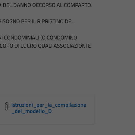
VA DEL DANNO OCCORSO AL COMPARTO
ISOGNO PER IL RIPRISTINO DEL
RI CONDOMINIALI (O CONDOMINO
COPO DI LUCRO QUALI ASSOCIAZIONI E
istruzioni_per_la_compilazione
_del_modello_D