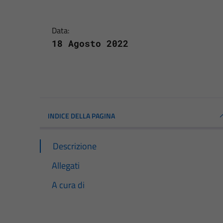
Data:
18 Agosto 2022
INDICE DELLA PAGINA
Descrizione
Allegati
A cura di