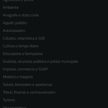
Ambiente
Anagrafe e stato civile
Appalti pubblici
Autorizzazioni
Catasto, urbanistica e SUE
Cultura e tempo libero
Educazione e formazione
Giustizia, sicurezza pubblica e polizia municipale
Imprese, commercio e SUAP
Mobilità e trasporti
Salute, benessere e assistenza
Tributi, finanze e contravvenzioni
Turismo
Vita lavorativa