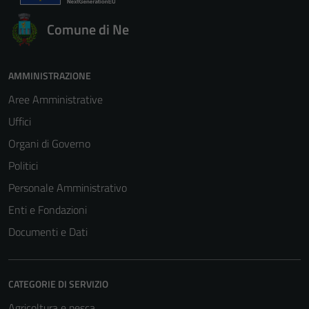
Comune di Ne
AMMINISTRAZIONE
Aree Amministrative
Uffici
Organi di Governo
Politici
Personale Amministrativo
Enti e Fondazioni
Documenti e Dati
CATEGORIE DI SERVIZIO
Agricoltura e pesca