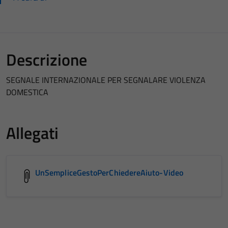
Descrizione
SEGNALE INTERNAZIONALE PER SEGNALARE VIOLENZA
DOMESTICA
Allegati
UnSempliceGestoPerChiedereAiuto-Video