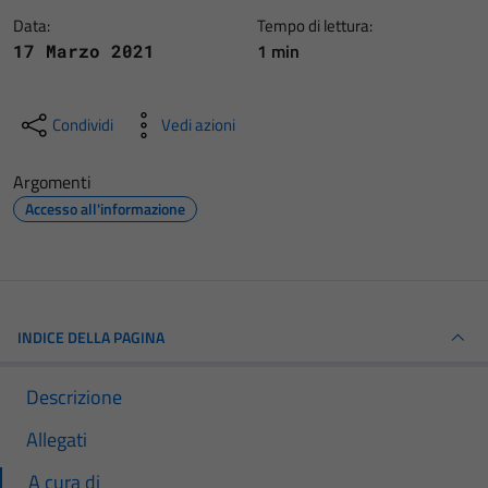
Data:
Tempo di lettura:
1 min
17 Marzo 2021
Condividi
Vedi azioni
Argomenti
Accesso all'informazione
INDICE DELLA PAGINA
Descrizione
Allegati
A cura di