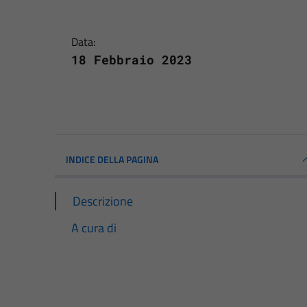
Data:
18 Febbraio 2023
INDICE DELLA PAGINA
Descrizione
A cura di