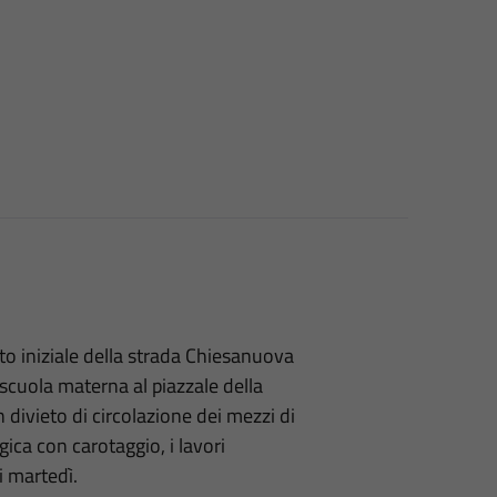
to iniziale della strada Chiesanuova
scuola materna al piazzale della
 divieto di circolazione dei mezzi di
ica con carotaggio, i lavori
 martedì.