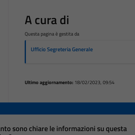
A cura di
Questa pagina è gestita da
Ufficio Segreteria Generale
Ultimo aggiornamento:
18/02/2023, 09:54
nto sono chiare le informazioni su questa