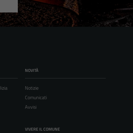
NOVITÀ
lizia
Notizie
Comunicati
Avvisi
VIVERE IL COMUNE