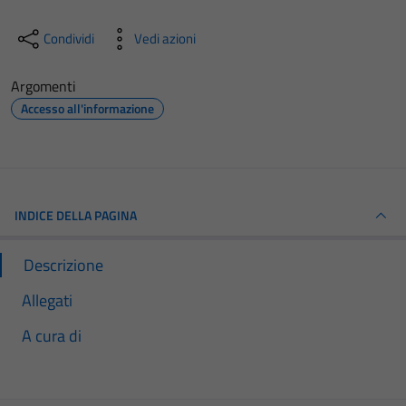
Condividi
Vedi azioni
Argomenti
Accesso all'informazione
INDICE DELLA PAGINA
Descrizione
Allegati
A cura di