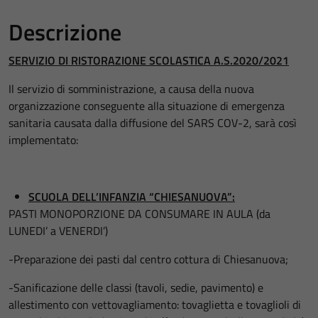
Descrizione
SERVIZIO DI RISTORAZIONE SCOLASTICA A.S.2020/2021
Il servizio di somministrazione, a causa della nuova
organizzazione conseguente alla situazione di emergenza
sanitaria causata dalla diffusione del SARS COV-2, sarà così
implementato:
SCUOLA DELL’INFANZIA “CHIESANUOVA”:
PASTI MONOPORZIONE DA CONSUMARE IN AULA (da
LUNEDI’ a VENERDI’)
-Preparazione dei pasti dal centro cottura di Chiesanuova;
-Sanificazione delle classi (tavoli, sedie, pavimento) e
allestimento con vettovagliamento: tovaglietta e tovaglioli di