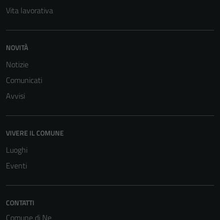
Vita lavorativa
NOVITÀ
Notizie
Comunicati
Avvisi
VIVERE IL COMUNE
Luoghi
Eventi
CONTATTI
Comune di Ne