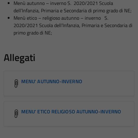
Menù autunno – inverno S. 2020/2021 Scuola
dell’Infanzia, Primaria e Secondaria di primo grado di NE;
Menù etico – religioso autunno – inverno S.
2020/2021 Scuola dell’Infanzia, Primaria e Secondaria di
primo grado di NE;
Allegati
MENU' AUTUNNO-INVERNO
MENU' ETICO RELIGIOSO AUTUNNO-INVERNO