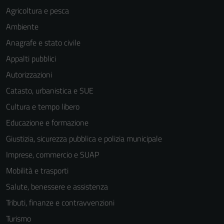
Agricoltura e pesca
Ambiente
Anagrafe e stato civile
Appalti pubblici
Autorizzazioni
Catasto, urbanistica e SUE
Cultura e tempo libero
Educazione e formazione
Giustizia, sicurezza pubblica e polizia municipale
Imprese, commercio e SUAP
Mobilità e trasporti
Salute, benessere e assistenza
Tributi, finanze e contravvenzioni
Turismo