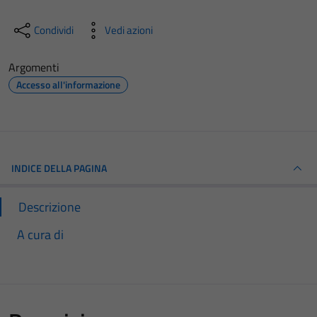
Condividi
Vedi azioni
Argomenti
Accesso all'informazione
INDICE DELLA PAGINA
Descrizione
A cura di