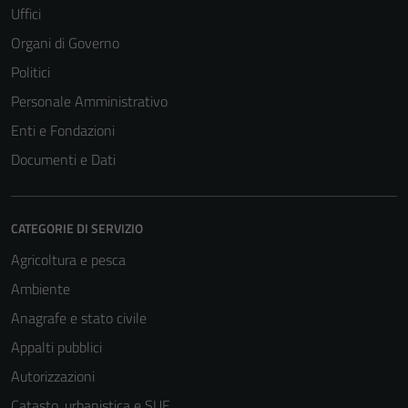
Uffici
Organi di Governo
Politici
Personale Amministrativo
Enti e Fondazioni
Documenti e Dati
CATEGORIE DI SERVIZIO
Agricoltura e pesca
Ambiente
Anagrafe e stato civile
Appalti pubblici
Autorizzazioni
Catasto, urbanistica e SUE