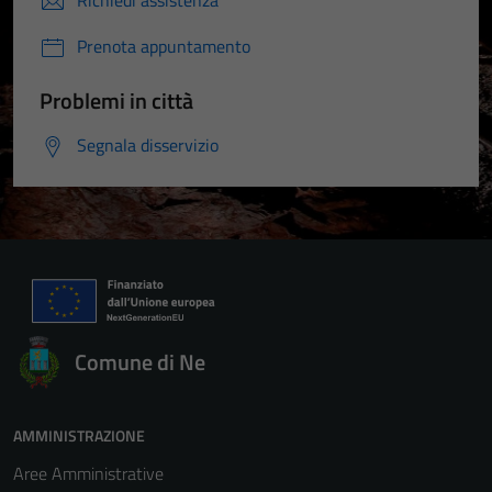
Richiedi assistenza
Prenota appuntamento
Problemi in città
Segnala disservizio
Comune di Ne
AMMINISTRAZIONE
Aree Amministrative