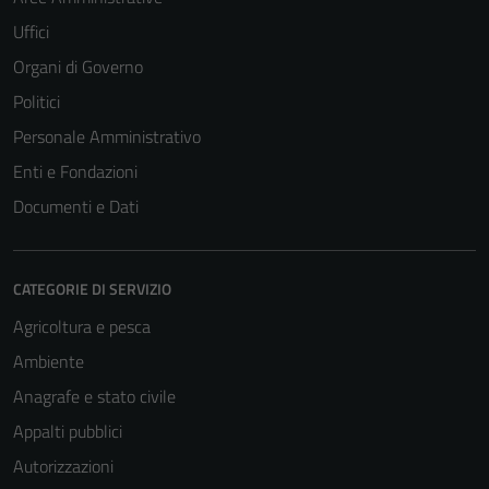
Uffici
Organi di Governo
Politici
Personale Amministrativo
Enti e Fondazioni
Documenti e Dati
CATEGORIE DI SERVIZIO
Agricoltura e pesca
Ambiente
Anagrafe e stato civile
Appalti pubblici
Autorizzazioni