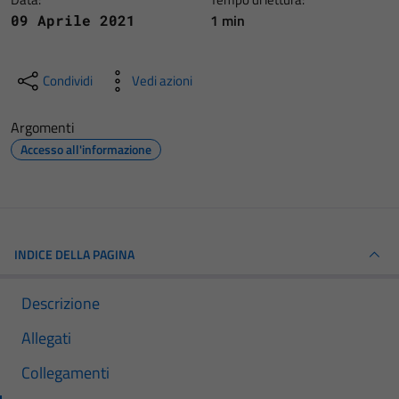
1 min
09 Aprile 2021
Condividi
Vedi azioni
Argomenti
Accesso all'informazione
INDICE DELLA PAGINA
Descrizione
Allegati
Collegamenti