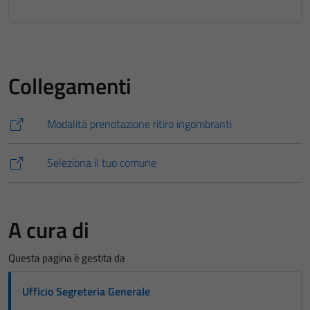
Collegamenti
Modalità prenotazione ritiro ingombranti
Seleziona il tuo comune
A cura di
Questa pagina è gestita da
Ufficio Segreteria Generale