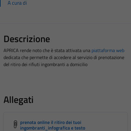
A cura di
Descrizione
APRICA rende noto che è stata attivata una
piattaforma web
dedicata che permette di accedere al servizio di prenotazione
del ritiro dei rifiuti ingombranti a domicilio
Allegati
prenota online il ritiro dei tuoi
ingombranti_infografica e testo