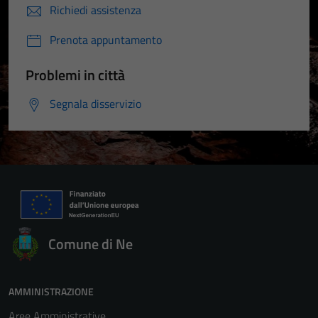
Richiedi assistenza
Prenota appuntamento
Problemi in città
Segnala disservizio
Comune di Ne
AMMINISTRAZIONE
Aree Amministrative