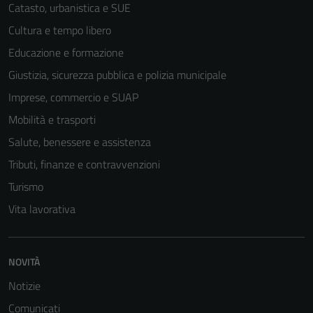
Catasto, urbanistica e SUE
Cultura e tempo libero
Educazione e formazione
Giustizia, sicurezza pubblica e polizia municipale
Imprese, commercio e SUAP
Mobilità e trasporti
Salute, benessere e assistenza
Tributi, finanze e contravvenzioni
Turismo
Vita lavorativa
NOVITÀ
Notizie
Comunicati