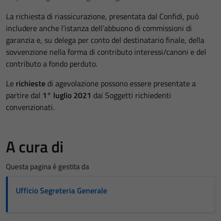
La richiesta di riassicurazione, presentata dal Confidi, può
includere anche l’istanza dell’abbuono di commissioni di
garanzia e, su delega per conto del destinatario finale, della
sovvenzione nella forma di contributo interessi/canoni e del
contributo a fondo perduto.
Le
richieste
di agevolazione possono essere presentate a
partire dal
1° luglio 2021
dai Soggetti richiedenti
convenzionati.
A cura di
Questa pagina è gestita da
Ufficio Segreteria Generale