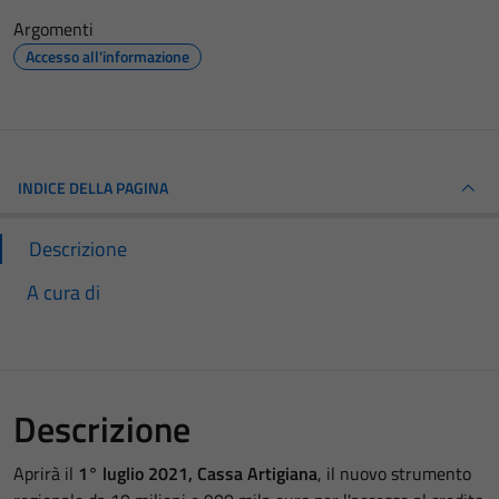
Argomenti
Accesso all'informazione
INDICE DELLA PAGINA
Descrizione
A cura di
Descrizione
Aprirà il
1° luglio 2021,
Cassa Artigiana
, il nuovo strumento