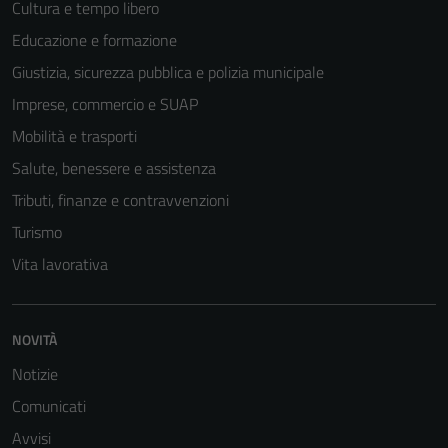
Cultura e tempo libero
Educazione e formazione
Giustizia, sicurezza pubblica e polizia municipale
Imprese, commercio e SUAP
Mobilità e trasporti
Salute, benessere e assistenza
Tributi, finanze e contravvenzioni
Turismo
Vita lavorativa
NOVITÀ
Notizie
Comunicati
Avvisi