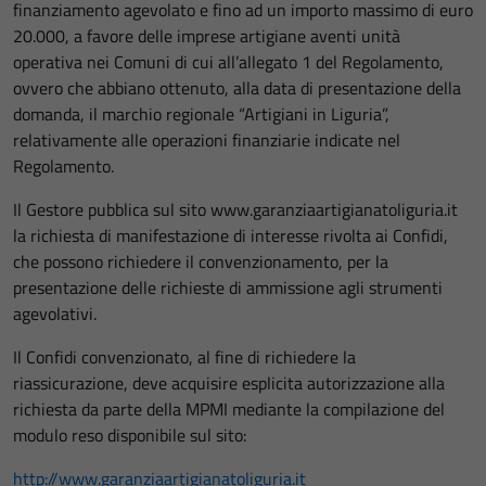
finanziamento agevolato e fino ad un importo massimo di euro
20.000, a favore delle imprese artigiane aventi unità
operativa nei Comuni di cui all’allegato 1 del Regolamento,
ovvero che abbiano ottenuto, alla data di presentazione della
domanda, il marchio regionale “Artigiani in Liguria”,
relativamente alle operazioni finanziarie indicate nel
Regolamento.
Il Gestore pubblica sul sito www.garanziaartigianatoliguria.it
la richiesta di manifestazione di interesse rivolta ai Confidi,
che possono richiedere il convenzionamento, per la
presentazione delle richieste di ammissione agli strumenti
agevolativi.
Il Confidi convenzionato, al fine di richiedere la
riassicurazione, deve acquisire esplicita autorizzazione alla
richiesta da parte della MPMI mediante la compilazione del
modulo reso disponibile sul sito:
http://www.garanziaartigianatoliguria.it