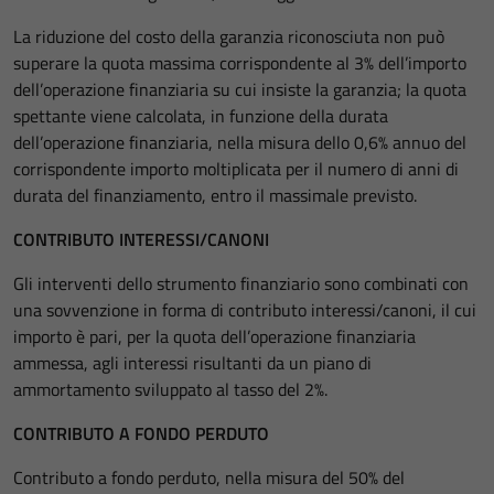
La riduzione del costo della garanzia riconosciuta non può
superare la quota massima corrispondente al 3% dell’importo
dell’operazione finanziaria su cui insiste la garanzia; la quota
spettante viene calcolata, in funzione della durata
dell’operazione finanziaria, nella misura dello 0,6% annuo del
corrispondente importo moltiplicata per il numero di anni di
durata del finanziamento, entro il massimale previsto.
CONTRIBUTO INTERESSI/CANONI
Gli interventi dello strumento finanziario sono combinati con
una sovvenzione in forma di contributo interessi/canoni, il cui
importo è pari, per la quota dell’operazione finanziaria
ammessa, agli interessi risultanti da un piano di
ammortamento sviluppato al tasso del 2%.
CONTRIBUTO A FONDO PERDUTO
Contributo a fondo perduto, nella misura del 50% del