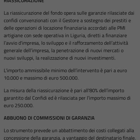
RIASSICURAZIONE
La riassicurazione del fondo opera sulle garanzie rilasciate dai
confidi convenzionati con il Gestore a sostegno dei prestiti e
delle operazioni di locazione finanziaria accordati alle PMI
artigiane con sede operativa in Liguria, diretti a finanziare
l’avvio d'impresa, lo sviluppo e il rafforzamento dell’attività
generale dell’impresa, la penetrazione di nuovi mercati o
nuovi sviluppi, la realizzazione di nuovi investimenti.
L'importo ammissibile minimo dell’intervento è pari a euro
10.000 e massimo di euro 500.000.
La misura della riassicurazione è pari all'80% dell’importo
garantito dal Confidi ed è rilasciata per l’importo massimo di
euro 250.000.
ABBUONO DI COMMISSIONI DI GARANZIA
Lo strumento prevede un abbattimento dei costi collegati alla
concessione della garanzia, a vantaggio del destinatario finale.