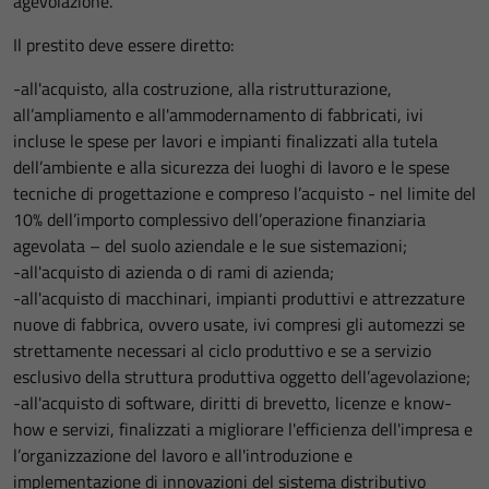
agevolazione.
Il prestito deve essere diretto:
-all'acquisto, alla costruzione, alla ristrutturazione,
all’ampliamento e all'ammodernamento di fabbricati, ivi
incluse le spese per lavori e impianti finalizzati alla tutela
dell’ambiente e alla sicurezza dei luoghi di lavoro e le spese
tecniche di progettazione e compreso l’acquisto - nel limite del
10% dell’importo complessivo dell’operazione finanziaria
agevolata – del suolo aziendale e le sue sistemazioni;
-all'acquisto di azienda o di rami di azienda;
-all'acquisto di macchinari, impianti produttivi e attrezzature
nuove di fabbrica, ovvero usate, ivi compresi gli automezzi se
strettamente necessari al ciclo produttivo e se a servizio
esclusivo della struttura produttiva oggetto dell’agevolazione;
-all'acquisto di software, diritti di brevetto, licenze e know-
how e servizi, finalizzati a migliorare l'efficienza dell'impresa e
l’organizzazione del lavoro e all'introduzione e
implementazione di innovazioni del sistema distributivo