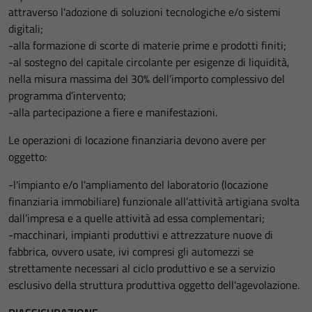
attraverso l'adozione di soluzioni tecnologiche e/o sistemi
digitali;
-alla formazione di scorte di materie prime e prodotti finiti;
-al sostegno del capitale circolante per esigenze di liquidità,
nella misura massima del 30% dell’importo complessivo del
programma d’intervento;
-alla partecipazione a fiere e manifestazioni.
Le operazioni di locazione finanziaria devono avere per
oggetto:
-l'impianto e/o l'ampliamento del laboratorio (locazione
finanziaria immobiliare) funzionale all’attività artigiana svolta
dall’impresa e a quelle attività ad essa complementari;
-macchinari, impianti produttivi e attrezzature nuove di
fabbrica, ovvero usate, ivi compresi gli automezzi se
strettamente necessari al ciclo produttivo e se a servizio
esclusivo della struttura produttiva oggetto dell'agevolazione.