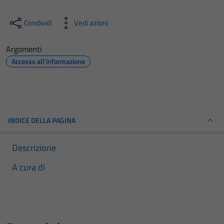
Condividi
Vedi azioni
Argomenti
Accesso all'informazione
INDICE DELLA PAGINA
Descrizione
A cura di