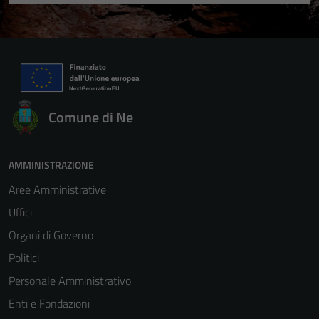
Comune di Ne
AMMINISTRAZIONE
Aree Amministrative
Uffici
Organi di Governo
Politici
Personale Amministrativo
Enti e Fondazioni