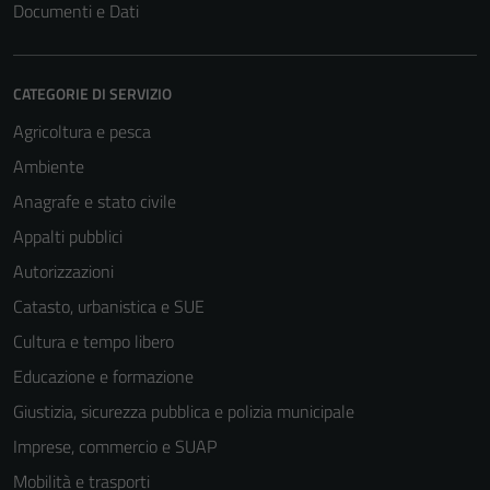
Documenti e Dati
CATEGORIE DI SERVIZIO
Agricoltura e pesca
Ambiente
Anagrafe e stato civile
Appalti pubblici
Autorizzazioni
Catasto, urbanistica e SUE
Cultura e tempo libero
Educazione e formazione
Giustizia, sicurezza pubblica e polizia municipale
Imprese, commercio e SUAP
Mobilità e trasporti