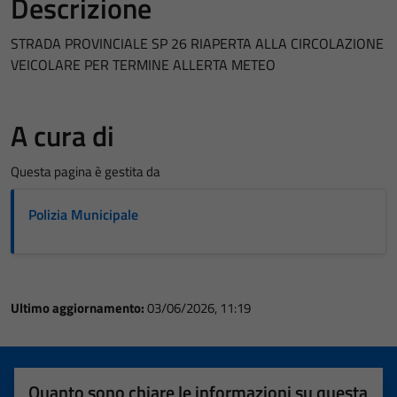
Descrizione
STRADA PROVINCIALE SP 26 RIAPERTA ALLA CIRCOLAZIONE
VEICOLARE PER TERMINE ALLERTA METEO
A cura di
Questa pagina è gestita da
Polizia Municipale
Ultimo aggiornamento:
03/06/2026, 11:19
Quanto sono chiare le informazioni su questa