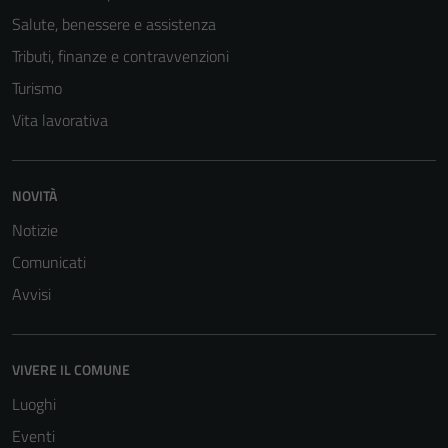
Salute, benessere e assistenza
Tributi, finanze e contravvenzioni
Turismo
Vita lavorativa
NOVITÀ
Notizie
Comunicati
Avvisi
VIVERE IL COMUNE
Luoghi
Eventi