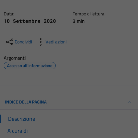
Data:
Tempo di lettura:
3 min
10 Settembre 2020
Condividi
Vedi azioni
Argomenti
Accesso all'informazione
INDICE DELLA PAGINA
Descrizione
A cura di