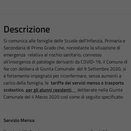
Descrizione
Si comunica alle famiglie delle Scuole dell'Infanzia, Primaria e
Secondaria di Primo Grado che, nonostante la situazione di
emergenza relativa al rischio sanitario, connesso
all’insorgenza di patologie derivanti da COVID-19, il Comune di
Ne con delibera di Giunta Comunale del 9 Settembre 2020, si
è fortemente impegnato per riconfermare, senza aumenti a
carico della famiglia, le
tariffe dei servizi mensa e trasporto
scolastico
,
per gli alunni residenti,
deliberate nella Giunta
Comunale del 4 Marzo 2020 così come di seguito specificate:
Servizio Mensa
: