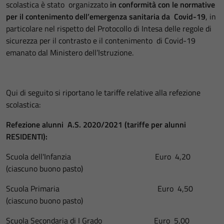
scolastica è stato organizzato
in
conformità con le normative
per il contenimento dell’emergenza sanitaria da Covid-19
, in
particolare nel rispetto del Protocollo di Intesa delle regole di
sicurezza per il contrasto e il contenimento di Covid-19
emanato dal Ministero dell’Istruzione.
Qui di seguito si riportano le tariffe relative alla refezione
scolastica:
Refezione alunni A.S. 2020/2021 (tariffe per alunni
RESIDENTI):
Scuola dell'Infanzia Euro 4,20
(ciascuno buono pasto)
Scuola Primaria Euro 4,50
(ciascuno buono pasto)
Scuola Secondaria di I Grado Euro 5,00