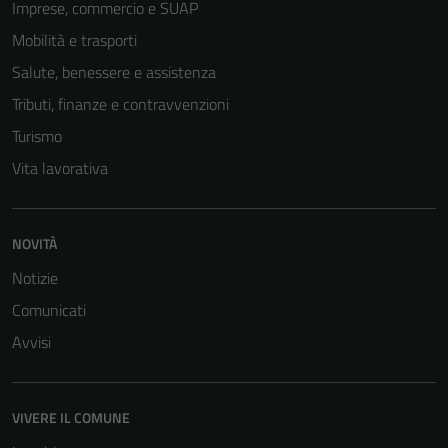
Imprese, commercio e SUAP
Mobilità e trasporti
Salute, benessere e assistenza
Tributi, finanze e contravvenzioni
Turismo
Vita lavorativa
NOVITÀ
Notizie
Comunicati
Avvisi
VIVERE IL COMUNE