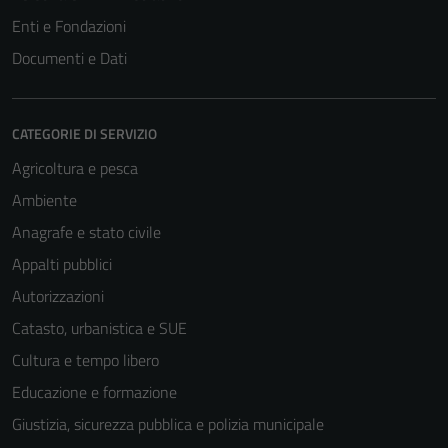
non raccolgono
Enti e Fondazioni
informazioni
Documenti e Dati
personali.
CATEGORIE DI SERVIZIO
Agricoltura e pesca
Ambiente
Anagrafe e stato civile
Appalti pubblici
Autorizzazioni
Catasto, urbanistica e SUE
Cultura e tempo libero
Educazione e formazione
Giustizia, sicurezza pubblica e polizia municipale