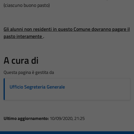
(ciascuno buono pasto)
Gli alunni non residenti in questo Comune dovranno pagare il
pasto interamente
.
A cura di
Questa pagina è gestita da
Ufficio Segreteria Generale
Ultimo aggiornamento:
10/09/2020, 21:25