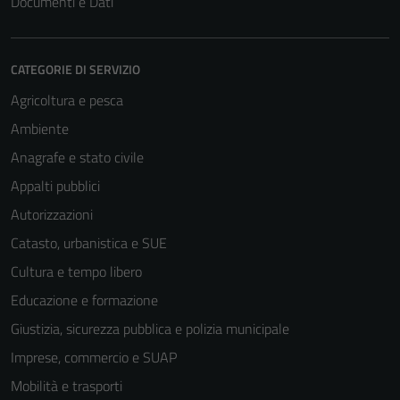
Documenti e Dati
CATEGORIE DI SERVIZIO
Agricoltura e pesca
Ambiente
Anagrafe e stato civile
Appalti pubblici
Autorizzazioni
Catasto, urbanistica e SUE
Cultura e tempo libero
Educazione e formazione
Giustizia, sicurezza pubblica e polizia municipale
Imprese, commercio e SUAP
Mobilità e trasporti