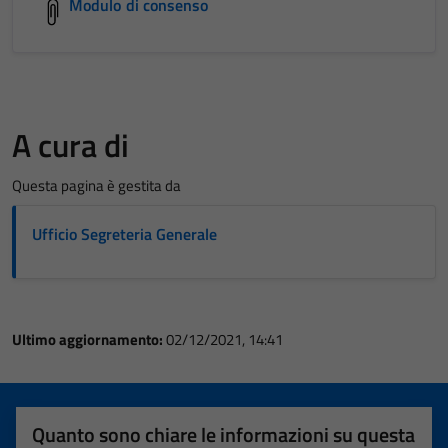
Modulo di consenso
A cura di
Questa pagina è gestita da
Ufficio Segreteria Generale
Ultimo aggiornamento:
02/12/2021, 14:41
Quanto sono chiare le informazioni su questa