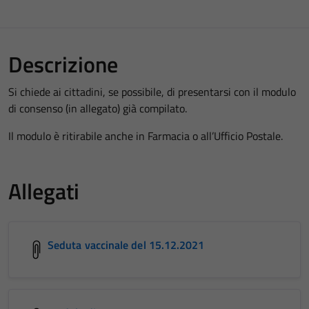
Descrizione
Si chiede ai cittadini, se possibile, di presentarsi con il modulo
di consenso (in allegato) già compilato.
Il modulo è ritirabile anche in Farmacia o all’Ufficio Postale.
Allegati
Seduta vaccinale del 15.12.2021