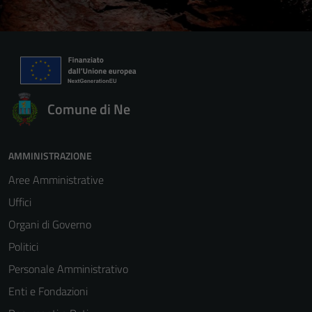
Comune di Ne
AMMINISTRAZIONE
Aree Amministrative
Uffici
Organi di Governo
Politici
Personale Amministrativo
Enti e Fondazioni