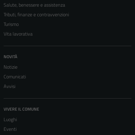
Salute, benessere e assistenza
Tributi, finanze e contravvenzioni
Turismo
Vita lavorativa
NOVITÀ
Notizie
Comunicati
Avvisi
VIVERE IL COMUNE
Luoghi
Tecnici
Eventi
Questi cookie