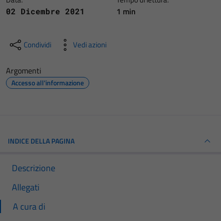
1 min
02 Dicembre 2021
Condividi
Vedi azioni
Argomenti
Accesso all'informazione
INDICE DELLA PAGINA
Descrizione
Allegati
A cura di