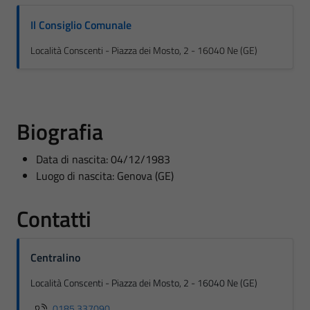
Il Consiglio Comunale
Località Conscenti - Piazza dei Mosto, 2 - 16040 Ne (GE)
Biografia
Data di nascita: 04/12/1983
Luogo di nascita: Genova (GE)
Contatti
Centralino
Località Conscenti - Piazza dei Mosto, 2 - 16040 Ne (GE)
0185.337090