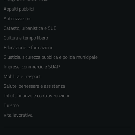
Appalti pubblici
Autorizzazioni
Catasto, urbanistica e SUE
Cultura e tempo libero
Educazione e formazione
Giustizia, sicurezza pubblica e polizia municipale
Imprese, commercio e SUAP
Mobilità e trasporti
Salute, benessere e assistenza
Tributi, finanze e contravvenzioni
Turismo
Vita lavorativa