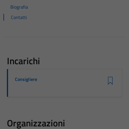
Biografia
Contatti
Incarichi
Consigliere
Organizzazioni