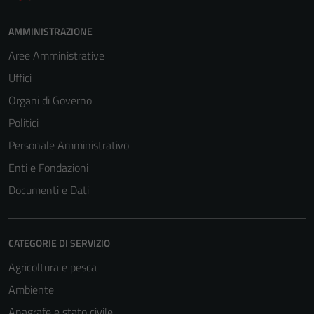
AMMINISTRAZIONE
Aree Amministrative
Uffici
Organi di Governo
Politici
Personale Amministrativo
Enti e Fondazioni
Documenti e Dati
CATEGORIE DI SERVIZIO
Agricoltura e pesca
Ambiente
Anagrafe e stato civile