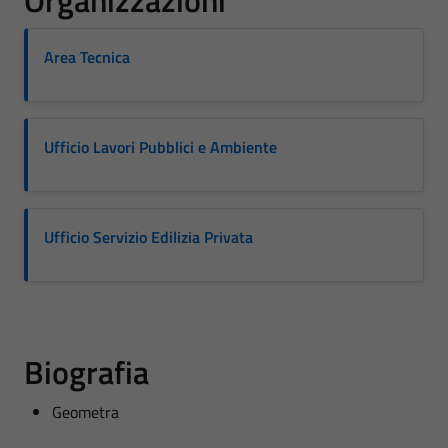
Organizzazioni
Area Tecnica
Ufficio Lavori Pubblici e Ambiente
Ufficio Servizio Edilizia Privata
Biografia
Geometra