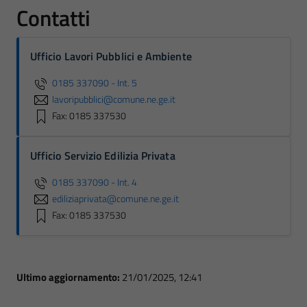
Contatti
Ufficio Lavori Pubblici e Ambiente
0185 337090 - Int. 5
lavoripubblici@comune.ne.ge.it
Fax: 0185 337530
Ufficio Servizio Edilizia Privata
0185 337090 - Int. 4
ediliziaprivata@comune.ne.ge.it
Fax: 0185 337530
Ultimo aggiornamento:
21/01/2025, 12:41