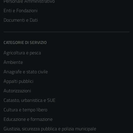
Personale Amministrativo
Enti e Fondazioni
Documenti e Dati
CATEGORIE DI SERVIZIO
Agricoltura e pesca
Ambiente
Anagrafe e stato civile
Appalti pubblici
Autorizzazioni
Catasto, urbanistica e SUE
Cultura e tempo libero
Educazione e formazione
Giustizia, sicurezza pubblica e polizia municipale