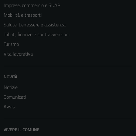
Imprese, commercio e SUAP
Mobilità e trasporti
Salute, benessere e assistenza
Tributi, finanze e contravvenzioni
Turismo
Vita lavorativa
NOVITÀ
Notizie
Comunicati
Avvisi
VIVERE IL COMUNE