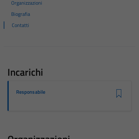
Organizzazioni
Biografia
Contatti
Incarichi
Responsabile