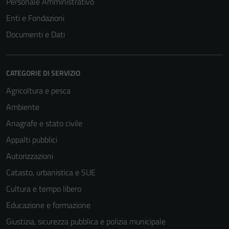
Personale Amministrativo
Enti e Fondazioni
Documenti e Dati
CATEGORIE DI SERVIZIO
Agricoltura e pesca
Ambiente
Anagrafe e stato civile
Appalti pubblici
Autorizzazioni
Catasto, urbanistica e SUE
Cultura e tempo libero
Educazione e formazione
Giustizia, sicurezza pubblica e polizia municipale