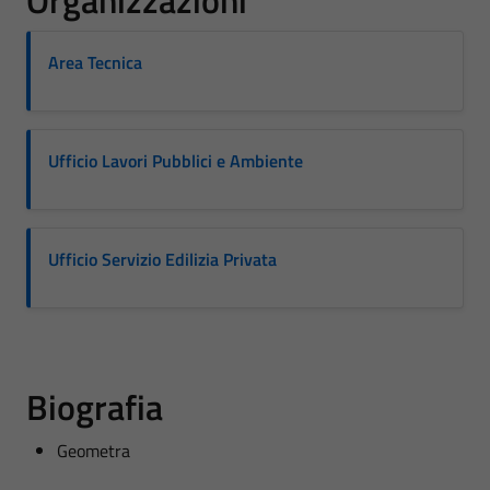
Organizzazioni
Area Tecnica
Ufficio Lavori Pubblici e Ambiente
Ufficio Servizio Edilizia Privata
Biografia
Geometra