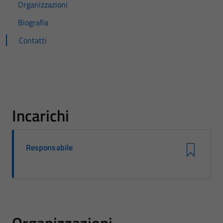
Organizzazioni
Biografia
Contatti
Incarichi
Responsabile