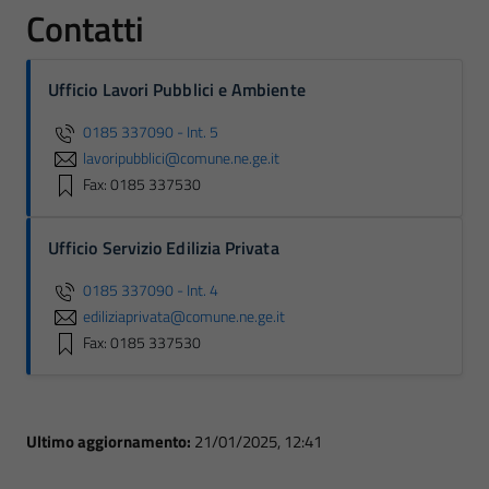
Contatti
Ufficio Lavori Pubblici e Ambiente
0185 337090 - Int. 5
lavoripubblici@comune.ne.ge.it
Fax: 0185 337530
Ufficio Servizio Edilizia Privata
0185 337090 - Int. 4
ediliziaprivata@comune.ne.ge.it
Fax: 0185 337530
Ultimo aggiornamento:
21/01/2025, 12:41