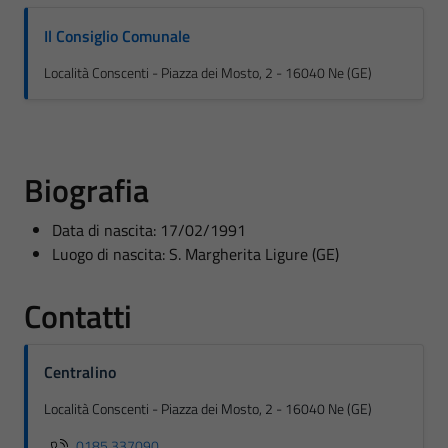
Il Consiglio Comunale
Località Conscenti - Piazza dei Mosto, 2 - 16040 Ne (GE)
Biografia
Data di nascita: 17/02/1991
Luogo di nascita: S. Margherita Ligure (GE)
Contatti
Centralino
Località Conscenti - Piazza dei Mosto, 2 - 16040 Ne (GE)
0185.337090