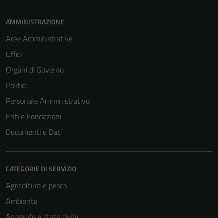
AMMINISTRAZIONE
Aree Amministrative
Uffici
Organi di Governo
Politici
Personale Amministrativo
Enti e Fondazioni
Documenti e Dati
CATEGORIE DI SERVIZIO
Agricoltura e pesca
Ambiente
Anagrafe e stato civile