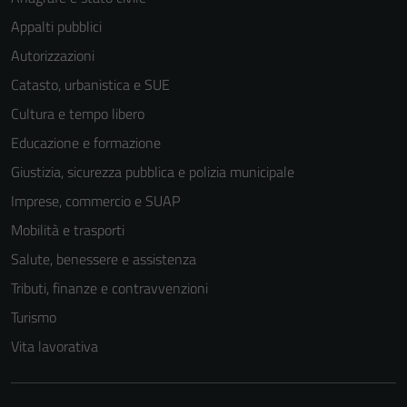
Appalti pubblici
Autorizzazioni
Catasto, urbanistica e SUE
Cultura e tempo libero
Educazione e formazione
Giustizia, sicurezza pubblica e polizia municipale
Imprese, commercio e SUAP
Mobilità e trasporti
Salute, benessere e assistenza
Tributi, finanze e contravvenzioni
Turismo
Vita lavorativa