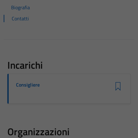
Biografia
Contatti
Incarichi
Consigliere
Organizzazioni