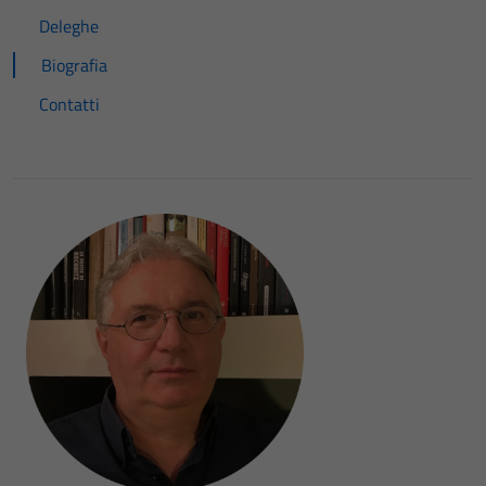
Deleghe
Biografia
Contatti