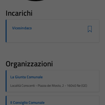
Incarichi
Vicesindaco
Organizzazioni
La Giunta Comunale
Località Conscenti - Piazza dei Mosto, 2 - 16040 Ne (GE)
Il Consiglio Comunale