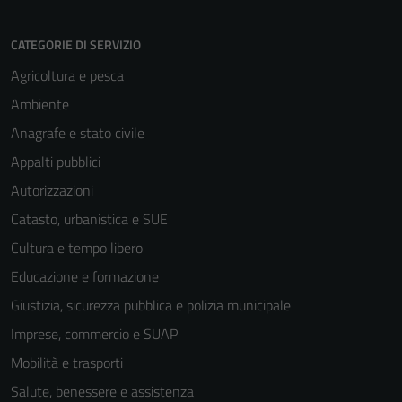
CATEGORIE DI SERVIZIO
Agricoltura e pesca
Ambiente
Anagrafe e stato civile
Appalti pubblici
Autorizzazioni
Catasto, urbanistica e SUE
Cultura e tempo libero
Educazione e formazione
Giustizia, sicurezza pubblica e polizia municipale
Imprese, commercio e SUAP
Mobilità e trasporti
Salute, benessere e assistenza