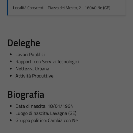
Località Conscenti - Piazza dei Mosto, 2 - 16040 Ne (GE)
Deleghe
Lavori Pubblici
Rapporti con Servizi Tecnologici
Nettezza Urbana
Attività Produttive
Biografia
Data di nascita: 18/01/1964
Luogo di nascita: Lavagna (GE)
Gruppo politico: Cambia con Ne