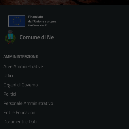
Comune di Ne
AMMINISTRAZIONE
Aree Amministrative
Uffici
Organi di Governo
Politici
Personale Amministrativo
Enti e Fondazioni
Documenti e Dati