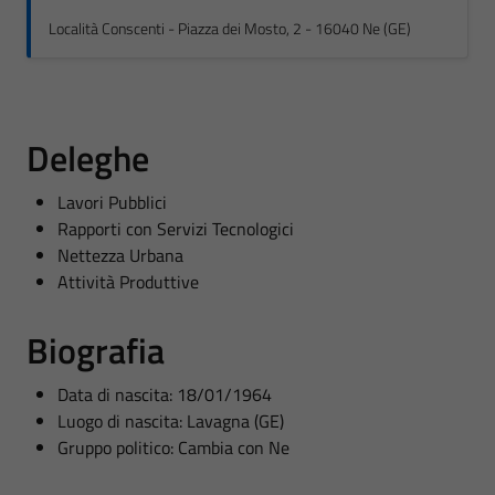
Località Conscenti - Piazza dei Mosto, 2 - 16040 Ne (GE)
Deleghe
Lavori Pubblici
Rapporti con Servizi Tecnologici
Nettezza Urbana
Attività Produttive
Biografia
Data di nascita: 18/01/1964
Luogo di nascita: Lavagna (GE)
Gruppo politico: Cambia con Ne