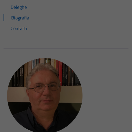
Deleghe
Biografia
Contatti