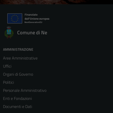
Comune di Ne
AMMINISTRAZIONE
Aree Amministrative
Uffici
Organi di Governo
Politici
Personale Amministrativo
Enti e Fondazioni
Documenti e Dati