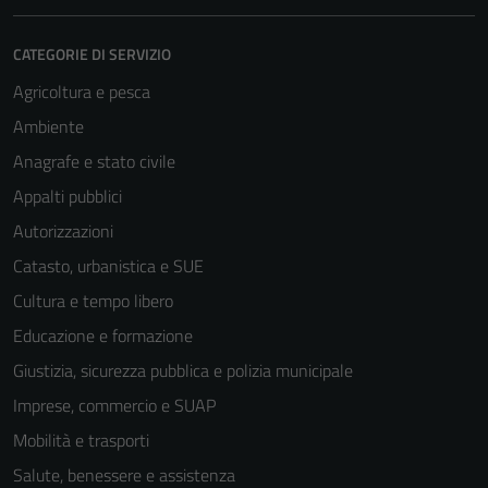
CATEGORIE DI SERVIZIO
Agricoltura e pesca
Ambiente
Anagrafe e stato civile
Appalti pubblici
Autorizzazioni
Catasto, urbanistica e SUE
Cultura e tempo libero
Educazione e formazione
Giustizia, sicurezza pubblica e polizia municipale
Imprese, commercio e SUAP
Mobilità e trasporti
Salute, benessere e assistenza