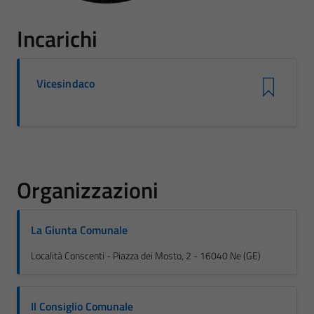
Incarichi
Vicesindaco
Organizzazioni
La Giunta Comunale
Località Conscenti - Piazza dei Mosto, 2 - 16040 Ne (GE)
Il Consiglio Comunale