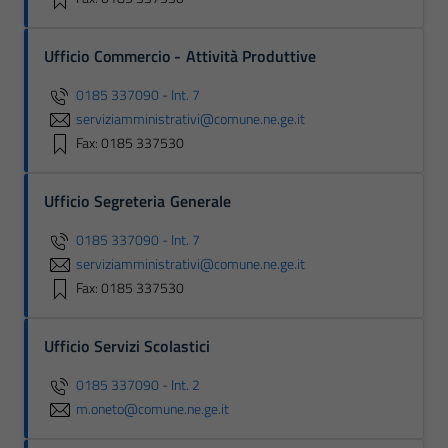
Ufficio Commercio - Attività Produttive
0185 337090 - Int. 7
serviziamministrativi@comune.ne.ge.it
Fax: 0185 337530
Ufficio Segreteria Generale
0185 337090 - Int. 7
serviziamministrativi@comune.ne.ge.it
Fax: 0185 337530
Ufficio Servizi Scolastici
0185 337090 - Int. 2
m.oneto@comune.ne.ge.it