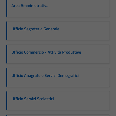
Area Amministrativa
Ufficio Segreteria Generale
Ufficio Commercio - Attività Produttive
Ufficio Anagrafe e Servizi Demografici
Ufficio Servizi Scolastici