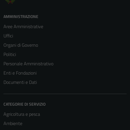
AMMINISTRAZIONE
Aree Amministrative
Uffici
Organi di Governo
Politici
Personale Amministrativo
Enti e Fondazioni
Documenti e Dati
CATEGORIE DI SERVIZIO
Agricoltura e pesca
Ambiente