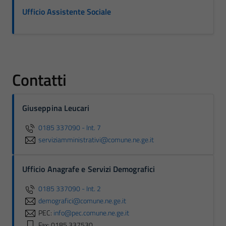
Ufficio Assistente Sociale
Contatti
Giuseppina Leucari
0185 337090 - Int. 7
serviziamministrativi@comune.ne.ge.it
Ufficio Anagrafe e Servizi Demografici
0185 337090 - Int. 2
demografici@comune.ne.ge.it
PEC:
info@pec.comune.ne.ge.it
Fax: 0185 337530