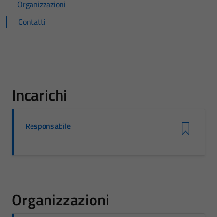
Organizzazioni
Contatti
Incarichi
Responsabile
Organizzazioni