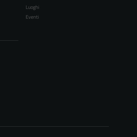
Luoghi
Eventi