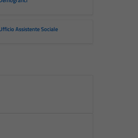
Demografici
Ufficio Assistente Sociale