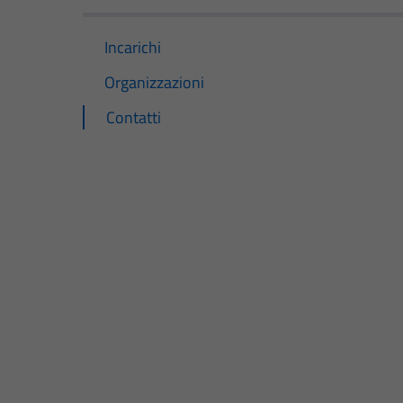
Incarichi
Organizzazioni
Contatti