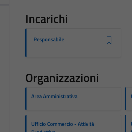
Incarichi
Responsabile
Organizzazioni
Area Amministrativa
Ufficio Commercio - Attività