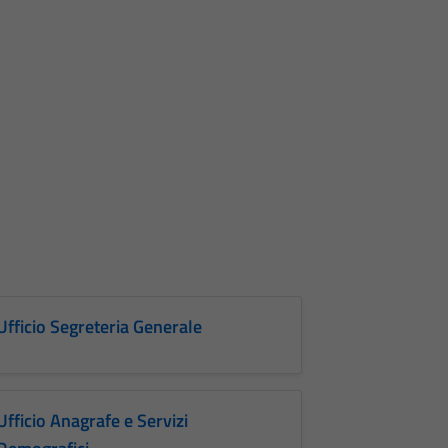
Ufficio Segreteria Generale
Ufficio Anagrafe e Servizi