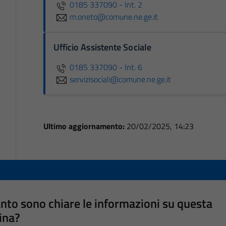
0185 337090 - Int. 2
m.oneto@comune.ne.ge.it
Ufficio Assistente Sociale
0185 337090 - Int. 6
servizisociali@comune.ne.ge.it
Ultimo aggiornamento:
20/02/2025, 14:23
nto sono chiare le informazioni su questa
ina?