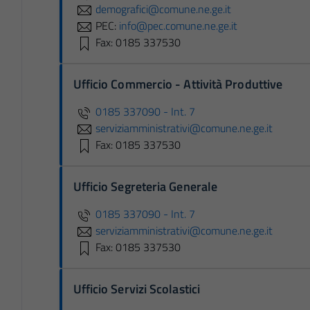
demografici@comune.ne.ge.it
PEC:
info@pec.comune.ne.ge.it
Fax: 0185 337530
Ufficio Commercio - Attività Produttive
0185 337090 - Int. 7
serviziamministrativi@comune.ne.ge.it
Fax: 0185 337530
Ufficio Segreteria Generale
0185 337090 - Int. 7
serviziamministrativi@comune.ne.ge.it
Fax: 0185 337530
Ufficio Servizi Scolastici