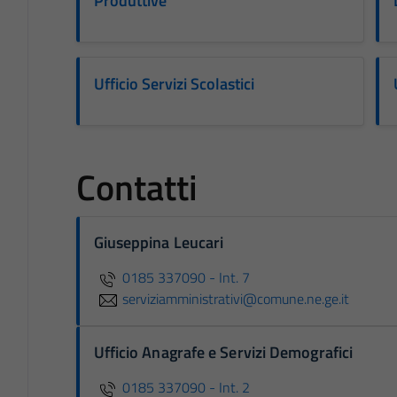
Produttive
Ufficio Servizi Scolastici
Contatti
Giuseppina Leucari
0185 337090 - Int. 7
serviziamministrativi@comune.ne.ge.it
Ufficio Anagrafe e Servizi Demografici
0185 337090 - Int. 2