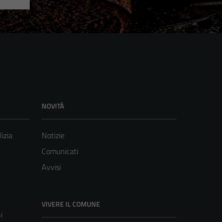
NOVITÀ
lizia
Notizie
Comunicati
Avvisi
VIVERE IL COMUNE
i