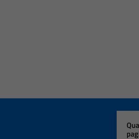
Qua
pag