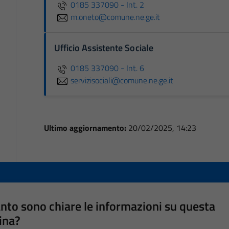
0185 337090 - Int. 2
m.oneto@comune.ne.ge.it
Ufficio Assistente Sociale
0185 337090 - Int. 6
servizisociali@comune.ne.ge.it
Ultimo aggiornamento:
20/02/2025, 14:23
nto sono chiare le informazioni su questa
ina?