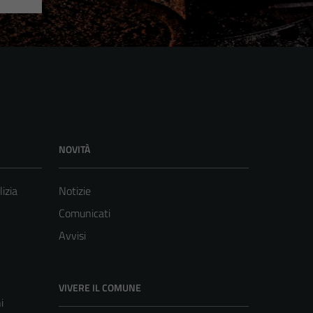
NOVITÀ
lizia
Notizie
Comunicati
Avvisi
VIVERE IL COMUNE
i