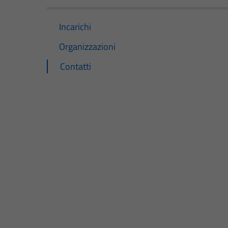
Incarichi
Organizzazioni
Contatti