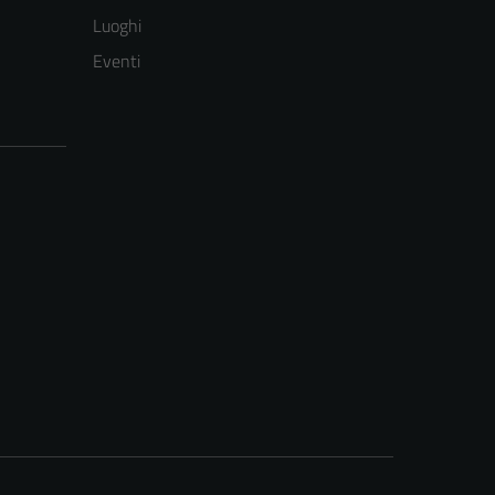
Luoghi
Eventi