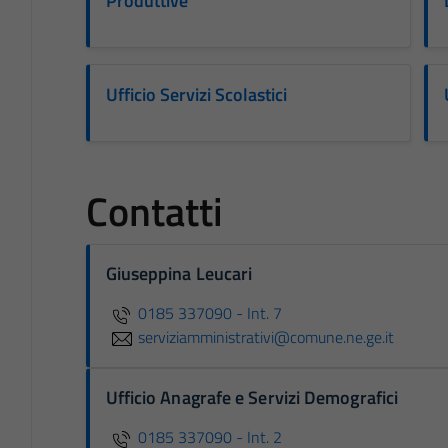
Produttive
Ufficio Servizi Scolastici
Contatti
Giuseppina Leucari
0185 337090 - Int. 7
serviziamministrativi@comune.ne.ge.it
Ufficio Anagrafe e Servizi Demografici
0185 337090 - Int. 2