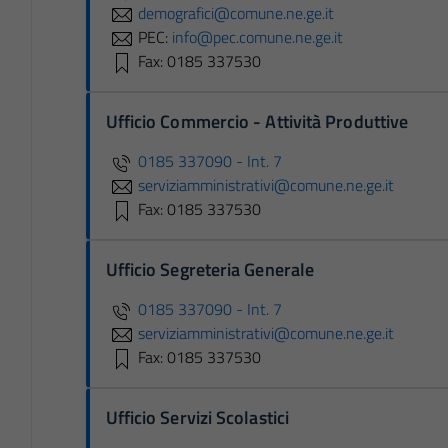
demografici@comune.ne.ge.it
PEC:
info@pec.comune.ne.ge.it
Fax: 0185 337530
Ufficio Commercio - Attività Produttive
0185 337090 - Int. 7
serviziamministrativi@comune.ne.ge.it
Fax: 0185 337530
Ufficio Segreteria Generale
0185 337090 - Int. 7
serviziamministrativi@comune.ne.ge.it
Fax: 0185 337530
Ufficio Servizi Scolastici