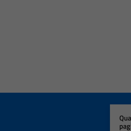
Qua
pag