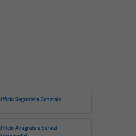
Ufficio Segreteria Generale
Ufficio Anagrafe e Servizi