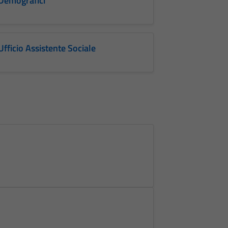
Demografici
Ufficio Assistente Sociale