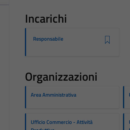
Incarichi
Responsabile
Organizzazioni
Area Amministrativa
Ufficio Commercio - Attività